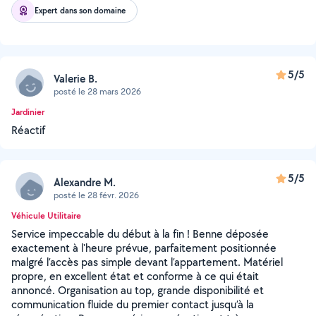
Expert dans son domaine
5/5
Valerie B.
posté le 28 mars 2026
Jardinier
Réactif
5/5
Alexandre M.
posté le 28 févr. 2026
Véhicule Utilitaire
Service impeccable du début à la fin ! Benne déposée
exactement à l'heure prévue, parfaitement positionnée
malgré l’accès pas simple devant l’appartement. Matériel
propre, en excellent état et conforme à ce qui était
annoncé. Organisation au top, grande disponibilité et
communication fluide du premier contact jusqu’à la