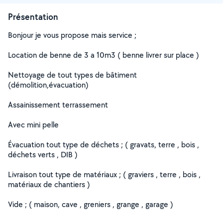
Présentation
Bonjour je vous propose mais service ;
Location de benne de 3 a 10m3 ( benne livrer sur place )
Nettoyage de tout types de bâtiment
(démolition,évacuation)
Assainissement terrassement
Avec mini pelle
Évacuation tout type de déchets ; ( gravats, terre , bois ,
déchets verts , DIB )
Livraison tout type de matériaux ; ( graviers , terre , bois ,
matériaux de chantiers )
Vide ; ( maison, cave , greniers , grange , garage )