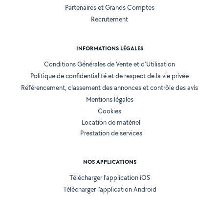
Partenaires et Grands Comptes
Recrutement
INFORMATIONS LÉGALES
Conditions Générales de Vente et d'Utilisation
Politique de confidentialité et de respect de la vie privée
Référencement, classement des annonces et contrôle des avis
Mentions légales
Cookies
Location de matériel
Prestation de services
NOS APPLICATIONS
Télécharger l’application iOS
Télécharger l’application Android