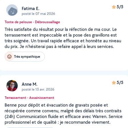
5/5
Fatima E.
posté le 07 mai 2026
Tonte de pelouse - Débroussaillage
Très satisfaite du résultat pour la réfection de ma cour. Le
terrassement est impeccable et la pose des gravillons est
très soignée. Un travail rapide efficace et honnête au niveau
du prix. Je n'hésiterai pas à refaire appel à leurs services.
Très sympathique
5/5
Anne M.
posté le 13 avr. 2026
Terrassement - Assainissement
Benne pour dépôt et évacuation de gravats posée et
récupérée comme convenu, malgré des délais très contraits
(24h) Communication fluide et efficace avec Warren. Service
professionnel et de qualité : je recommande vivement.