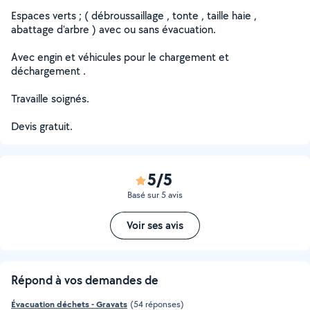
Espaces verts ; ( débroussaillage , tonte , taille haie ,
abattage d'arbre ) avec ou sans évacuation.
Avec engin et véhicules pour le chargement et
déchargement .
Travaille soignés.
Devis gratuit.
5/5
Basé sur 5 avis
Voir ses avis
Répond à vos demandes de
Évacuation déchets - Gravats
(54 réponses)