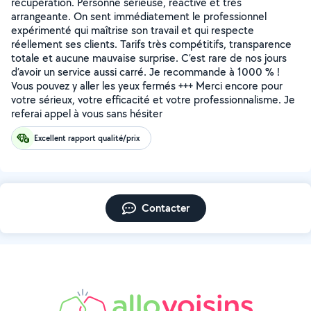
récupération. Personne sérieuse, réactive et très
arrangeante. On sent immédiatement le professionnel
expérimenté qui maîtrise son travail et qui respecte
réellement ses clients. Tarifs très compétitifs, transparence
totale et aucune mauvaise surprise. C’est rare de nos jours
d’avoir un service aussi carré. Je recommande à 1000 % !
Vous pouvez y aller les yeux fermés +++ Merci encore pour
votre sérieux, votre efficacité et votre professionnalisme. Je
referai appel à vous sans hésiter
Excellent rapport qualité/prix
Contacter