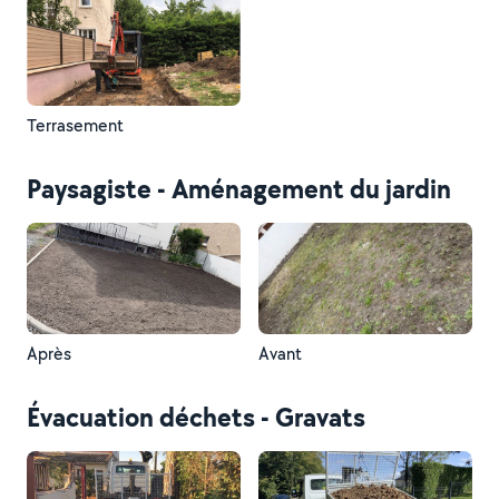
Terrasement
Paysagiste - Aménagement du jardin
Après
Avant
Évacuation déchets - Gravats