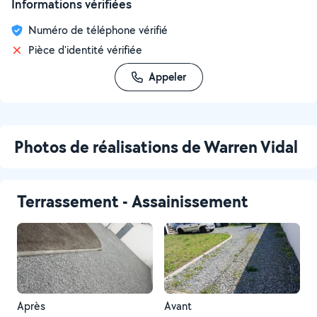
Informations vérifiées
Numéro de téléphone vérifié
Pièce d'identité vérifiée
Appeler
Photos de réalisations de Warren Vidal
Terrassement - Assainissement
Après
Avant