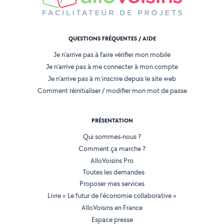
QUESTIONS FRÉQUENTES / AIDE
Je n'arrive pas à faire vérifier mon mobile
Je n'arrive pas à me connecter à mon compte
Je n'arrive pas à m'inscrire depuis le site web
Comment réinitialiser / modifier mon mot de passe
PRÉSENTATION
Qui sommes-nous ?
Comment ça marche ?
AlloVoisins Pro
Toutes les demandes
Proposer mes services
Livre « Le futur de l'économie collaborative »
AlloVoisins en France
Espace presse