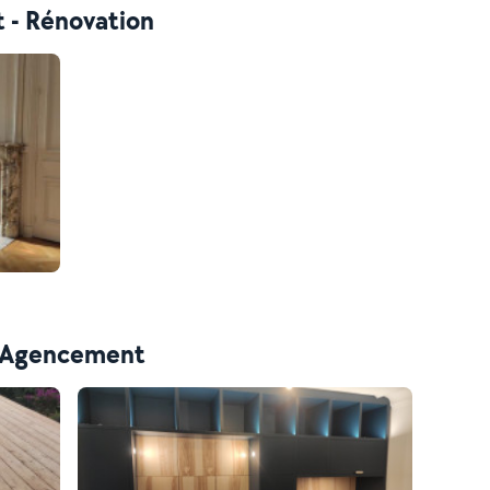
t - Rénovation
 - Agencement