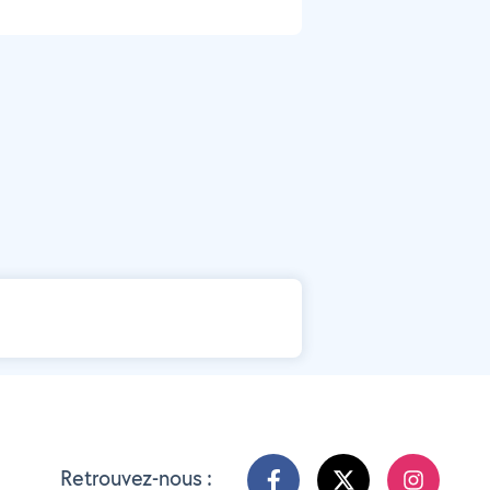
Retrouvez-nous :