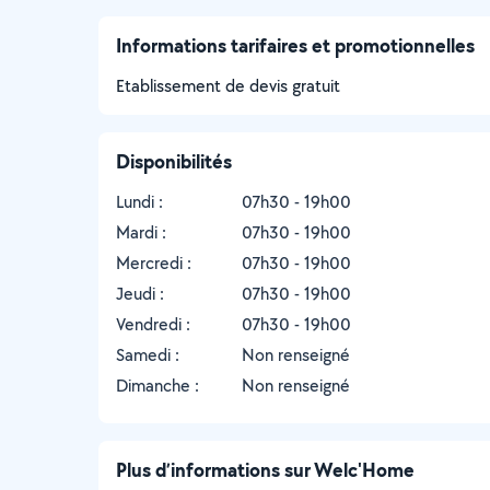
Informations tarifaires et promotionnelles
Etablissement de devis gratuit
Disponibilités
Lundi :
07h30 - 19h00
Mardi :
07h30 - 19h00
Mercredi :
07h30 - 19h00
Jeudi :
07h30 - 19h00
Vendredi :
07h30 - 19h00
Samedi :
Non renseigné
Dimanche :
Non renseigné
Plus d’informations sur Welc'Home