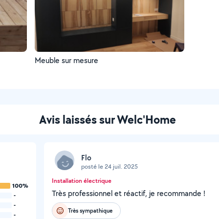
Meuble sur mesure
Avis laissés sur Welc'Home
Flo
posté le 24 juil. 2025
Installation électrique
100%
Très professionnel et réactif, je recommande !
-
-
Très sympathique
-