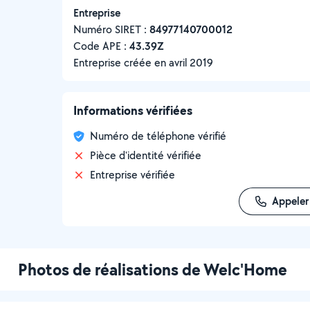
Entreprise
Numéro SIRET :
‍84977140700012
Code APE :
43.39Z
Entreprise créée en
avril 2019
Informations vérifiées
Numéro de téléphone vérifié
Pièce d'identité vérifiée
Entreprise vérifiée
Appeler
Photos de réalisations de Welc'Home