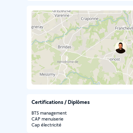
Certifications / Diplômes
BTS management
CAP menuiserie
Cap électricité