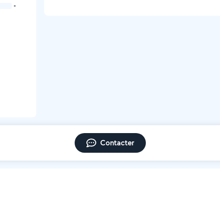
-
Contacter