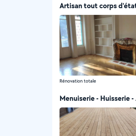
Artisan tout corps d'éta
Rénovation totale
Menuiserie - Huisserie