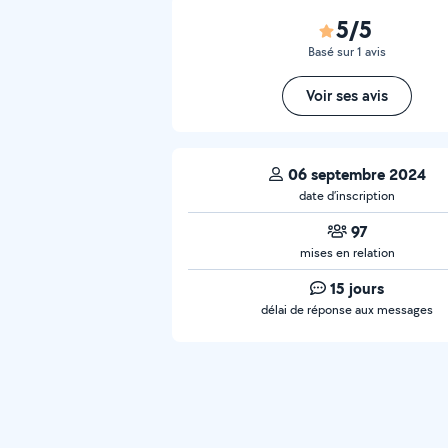
5/5
Basé sur 1 avis
Voir ses avis
06 septembre 2024
date d’inscription
97
mises en relation
15 jours
délai de réponse aux messages