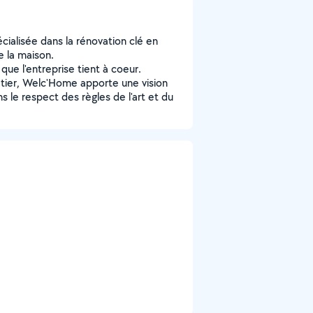
cialisée dans la rénovation clé en
e la maison.
 que l'entreprise tient à coeur.
tier, Welc'Home apporte une vision
 le respect des règles de l'art et du