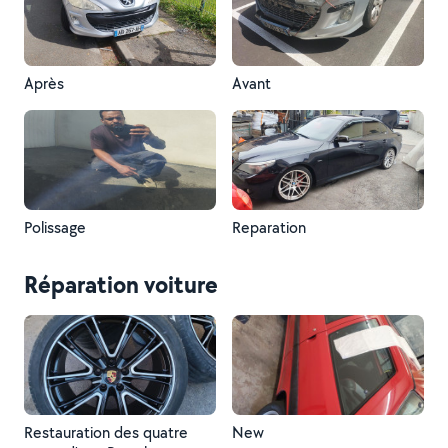
Après
Avant
Polissage
Reparation
Réparation voiture
Restauration des quatre
New