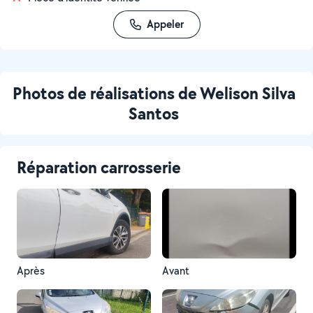
Appeler
Photos de réalisations de Welison Silva
Santos
Réparation carrosserie
Après
Avant