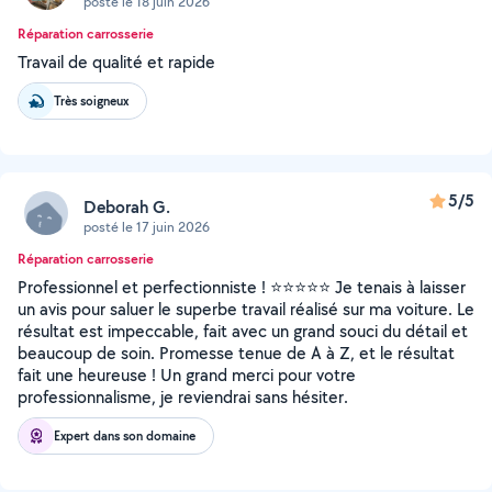
posté le 18 juin 2026
Réparation carrosserie
Travail de qualité et rapide
Très soigneux
5/5
Deborah G.
posté le 17 juin 2026
Réparation carrosserie
Professionnel et perfectionniste ! ⭐⭐⭐⭐⭐ Je tenais à laisser
un avis pour saluer le superbe travail réalisé sur ma voiture. Le
résultat est impeccable, fait avec un grand souci du détail et
beaucoup de soin. Promesse tenue de A à Z, et le résultat
fait une heureuse ! Un grand merci pour votre
professionnalisme, je reviendrai sans hésiter.
Expert dans son domaine