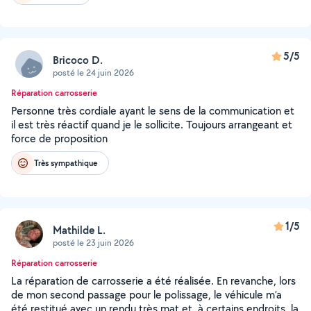
5/5
Bricoco D.
posté le 24 juin 2026
Réparation carrosserie
Personne très cordiale ayant le sens de la communication et
il est très réactif quand je le sollicite. Toujours arrangeant et
force de proposition
Très sympathique
1/5
Mathilde L.
posté le 23 juin 2026
Réparation carrosserie
La réparation de carrosserie a été réalisée. En revanche, lors
de mon second passage pour le polissage, le véhicule m’a
été restitué avec un rendu très mat et, à certains endroits, la