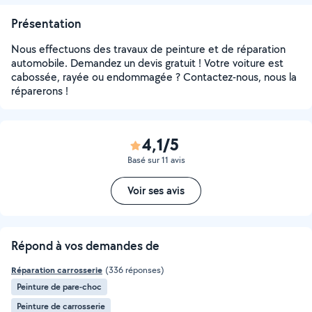
Présentation
Nous effectuons des travaux de peinture et de réparation
automobile. Demandez un devis gratuit ! Votre voiture est
cabossée, rayée ou endommagée ? Contactez-nous, nous la
réparerons !
4,1/5
Basé sur 11 avis
Voir ses avis
Répond à vos demandes de
Réparation carrosserie
(336 réponses)
Peinture de pare-choc
Peinture de carrosserie