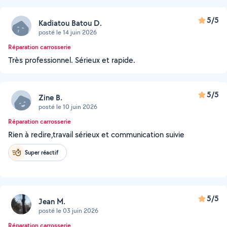
5/5
Kadiatou Batou D.
posté le 14 juin 2026
Réparation carrosserie
Très professionnel. Sérieux et rapide.
5/5
Zine B.
posté le 10 juin 2026
Réparation carrosserie
Rien à redire,travail sérieux et communication suivie
Super réactif
5/5
Jean M.
posté le 03 juin 2026
Réparation carrosserie