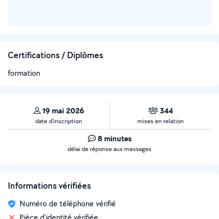
Certifications / Diplômes
formation
19 mai 2026
344
date d’inscription
mises en relation
8 minutes
délai de réponse aux messages
Informations vérifiées
Numéro de téléphone vérifié
Pièce d'identité vérifiée