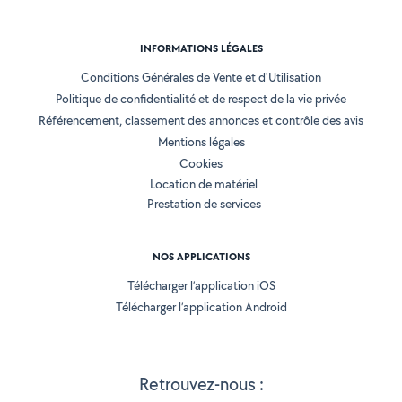
INFORMATIONS LÉGALES
Conditions Générales de Vente et d'Utilisation
Politique de confidentialité et de respect de la vie privée
Référencement, classement des annonces et contrôle des avis
Mentions légales
Cookies
Location de matériel
Prestation de services
NOS APPLICATIONS
Télécharger l’application iOS
Télécharger l’application Android
Retrouvez-nous :