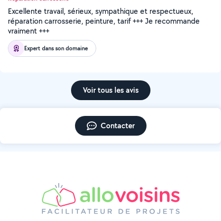
Excellente travail, sérieux, sympathique et respectueux,
réparation carrosserie, peinture, tarif +++ Je recommande
vraiment +++
Expert dans son domaine
Voir tous les avis
Contacter