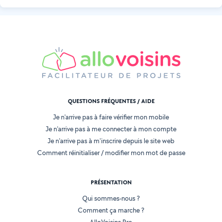
QUESTIONS FRÉQUENTES / AIDE
Je n'arrive pas à faire vérifier mon mobile
Je n'arrive pas à me connecter à mon compte
Je n'arrive pas à m'inscrire depuis le site web
Comment réinitialiser / modifier mon mot de passe
PRÉSENTATION
Qui sommes-nous ?
Comment ça marche ?