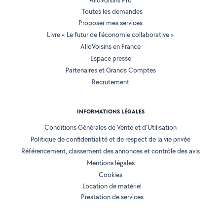
AlloVoisins Pro
Toutes les demandes
Proposer mes services
Livre « Le futur de l'économie collaborative »
AlloVoisins en France
Espace presse
Partenaires et Grands Comptes
Recrutement
INFORMATIONS LÉGALES
Conditions Générales de Vente et d'Utilisation
Politique de confidentialité et de respect de la vie privée
Référencement, classement des annonces et contrôle des avis
Mentions légales
Cookies
Location de matériel
Prestation de services