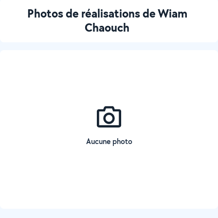
Photos de réalisations de Wiam
Chaouch
Aucune photo