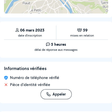
06 mars 2023
59
date d’inscription
mises en relation
5 heures
délai de réponse aux messages
Informations vérifiées
Numéro de téléphone vérifié
Pièce d'identité vérifiée
Appeler