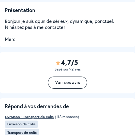
Présentation
Bonjour je suis qqun de sérieux, dynamique, ponctuel.
N'hésitez pas à me contacter
Merci
4,7/5
Basé sur 92 avis
Voir ses avis
Répond à vos demandes de
Livraison - Transport de colis
(118 réponses)
Livraison de colis
Transport de colis