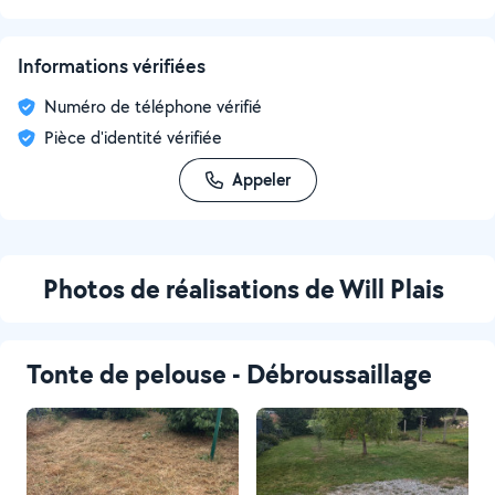
Informations vérifiées
Numéro de téléphone vérifié
Pièce d'identité vérifiée
Appeler
Photos de réalisations de Will Plais
Tonte de pelouse - Débroussaillage