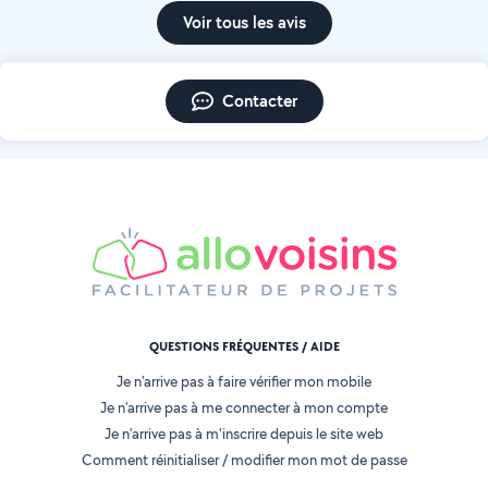
Voir tous les avis
Contacter
QUESTIONS FRÉQUENTES / AIDE
Je n'arrive pas à faire vérifier mon mobile
Je n'arrive pas à me connecter à mon compte
Je n'arrive pas à m'inscrire depuis le site web
Comment réinitialiser / modifier mon mot de passe