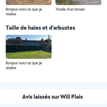
Bonjour voici ce que je
Tonde d'un terrain
réalise
Taille de haies et d'arbustes
Bonjour voici ce que je
réalise
Avis laissés sur Will Plais