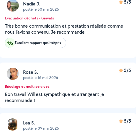
5/5
Nadia J.
posté le 30 mai 2026
Évacuation déchets - Gravats
Très bonne communication et prestation réalisée comme
nous l’avions convenu. Je recommande
Excellent rapport qualité/prix
5/5
Rose S.
posté le 16 mai 2026
Bricolage et multi services
Bon travail Will est sympathique et arrangeant je
recommande !
5/5
Lea S.
posté le 09 mai 2026