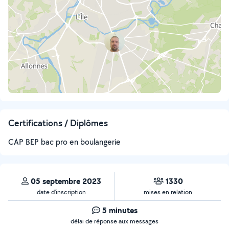
Certifications / Diplômes
CAP BEP bac pro en boulangerie
05 septembre 2023
1330
date d’inscription
mises en relation
5 minutes
délai de réponse aux messages