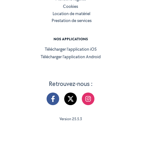
Cookies
Location de matériel
Prestation de services
NOS APPLICATIONS
Télécharger l’application iOS
Télécharger l’application Android
Retrouvez-nous :
Version 25.5.3