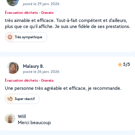
posté le 29 janv. 2026
Évacuation déchets - Gravats
très aimable et efficace. Tout-à-fait compétent et d'ailleurs,
plus que ce qu'il affiche. Je suis une fidèle de ses prestations.
Très sympathique
5/5
Malaury B.
posté le 26 janv. 2026
Évacuation déchets - Gravats
Une personne très agréable et efficace, je recommande.
Super réactif
Will
Merci beaucoup