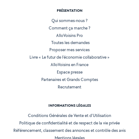
PRÉSENTATION
Qui sommes-nous ?
Comment ça marche ?
AlloVoisins Pro
Toutes les demandes
Proposer mes services
Livre « Le futur de l'économie collaborative »
AlloVoisins en France
Espace presse
Partenaires et Grands Comptes
Recrutement
INFORMATIONS LÉGALES
Conditions Générales de Vente et d'Utilisation
Politique de confidentialité et de respect de la vie privée
Référencement, classement des annonces et contrôle des avis
Mentions légales