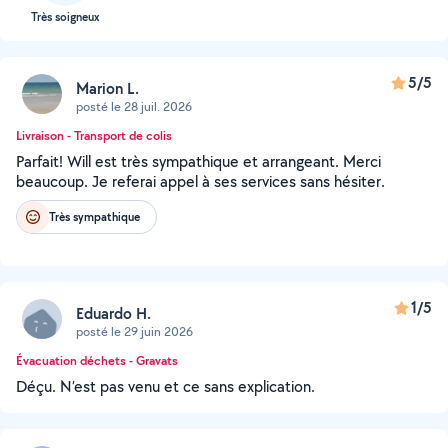
Très soigneux
5/5
Marion L.
posté le 28 juil. 2026
Livraison - Transport de colis
Parfait! Will est très sympathique et arrangeant. Merci
beaucoup. Je referai appel à ses services sans hésiter.
Très sympathique
1/5
Eduardo H.
posté le 29 juin 2026
Évacuation déchets - Gravats
Déçu. N’est pas venu et ce sans explication.