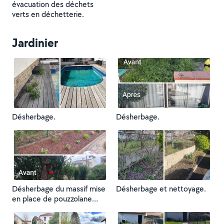
évacuation des déchets
verts en déchetterie.
Jardinier
Désherbage.
Désherbage.
Désherbage du massif mise
Désherbage et nettoyage.
en place de pouzzolane
Plantation