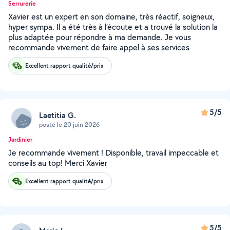
Serrurerie
Xavier est un expert en son domaine, très réactif, soigneux,
hyper sympa. Il a été très à l’écoute et a trouvé la solution la
plus adaptée pour répondre à ma demande. Je vous
recommande vivement de faire appel à ses services
Excellent rapport qualité/prix
5/5
Laetitia G.
posté le 20 juin 2026
Jardinier
Je recommande vivement ! Disponible, travail impeccable et
conseils au top! Merci Xavier
Excellent rapport qualité/prix
5/5