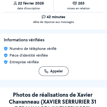
22 février 2026
265
date d’inscription
mises en relation
42 minutes
délai de réponse aux messages
Informations vérifiées
Numéro de téléphone vérifié
Pièce d'identité vérifiée
Entreprise vérifiée
Appeler
Photos de réalisations de Xavier
Chavanneau (XAVIER SERRURIER 31