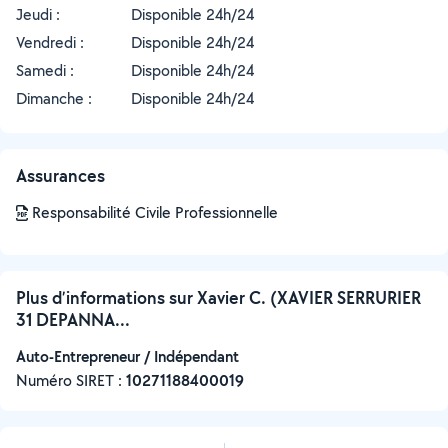
Jeudi :
Disponible 24h/24
Vendredi :
Disponible 24h/24
Samedi :
Disponible 24h/24
Dimanche :
Disponible 24h/24
Assurances
Responsabilité Civile Professionnelle
Plus d’informations sur Xavier C. (XAVIER SERRURIER
31 DEPANNA...
Auto-Entrepreneur / Indépendant
Numéro SIRET :
‍10271188400019