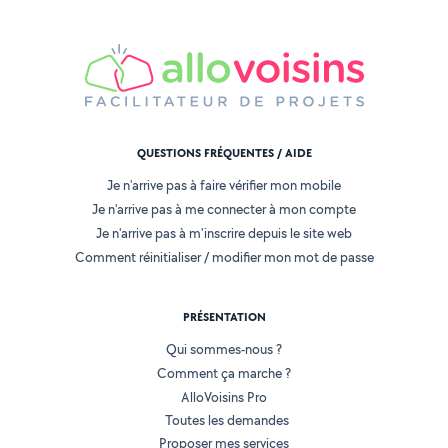
QUESTIONS FRÉQUENTES / AIDE
Je n'arrive pas à faire vérifier mon mobile
Je n'arrive pas à me connecter à mon compte
Je n'arrive pas à m'inscrire depuis le site web
Comment réinitialiser / modifier mon mot de passe
PRÉSENTATION
Qui sommes-nous ?
Comment ça marche ?
AlloVoisins Pro
Toutes les demandes
Proposer mes services