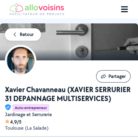
Retour
Partager
Partager
Xavier Chavanneau (XAVIER SERRURIER
31 DEPANNAGE MULTISERVICES)
Auto-entrepreneur
Jardinage et Serrurerie
4,9/5
Toulouse (La Salade)