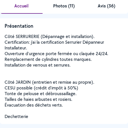
Accueil
Photos
(
11
)
Avis (36)
Présentation
Côté SERRURERIE (Dépannage et installation).
Certification: j'ai la certification Serrurier Dépanneur
Installateur.
Ouverture d'urgence porte fermée ou claquée 24/24.
Remplacement de cylindres toutes marques.
Installation de verrous et serrures.
Côté JARDIN (entretien et remise au propre).
CESU possible (crédit d'impôt à 50%)
Tonte de pelouse et débroussaillage.
Tailles de haies arbustes et rosiers.
Évacuation des déchets verts.
Dechetterie