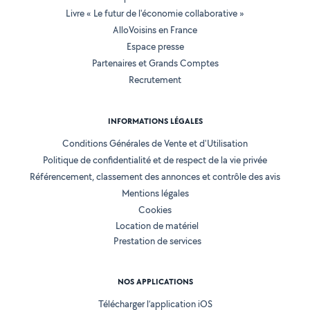
Livre « Le futur de l'économie collaborative »
AlloVoisins en France
Espace presse
Partenaires et Grands Comptes
Recrutement
INFORMATIONS LÉGALES
Conditions Générales de Vente et d'Utilisation
Politique de confidentialité et de respect de la vie privée
Référencement, classement des annonces et contrôle des avis
Mentions légales
Cookies
Location de matériel
Prestation de services
NOS APPLICATIONS
Télécharger l’application iOS