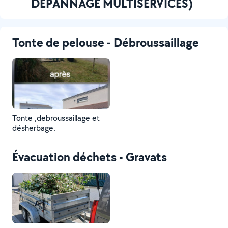
DEPANNAGE MULTISERVICES)
Tonte de pelouse - Débroussaillage
Tonte ,debroussaillage et
désherbage.
Évacuation déchets - Gravats