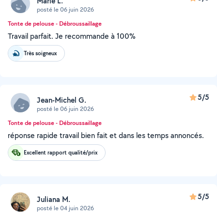
Marie L.
posté le 06 juin 2026
Tonte de pelouse - Débroussaillage
Travail parfait. Je recommande à 100%
Très soigneux
5/5
Jean-Michel G.
posté le 06 juin 2026
Tonte de pelouse - Débroussaillage
réponse rapide travail bien fait et dans les temps annoncés.
Excellent rapport qualité/prix
5/5
Juliana M.
posté le 04 juin 2026