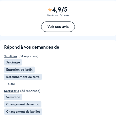
4,9/5
Basé sur 36 avis
Voir ses avis
Répond à vos demandes de
Jardinier
(84 réponses)
Jardinage
Entretien de jardin
Retournement de terre
+ 1 autre
Serrurerie
(55 réponses)
Serrurerie
Changement de verrou
Changement de barillet