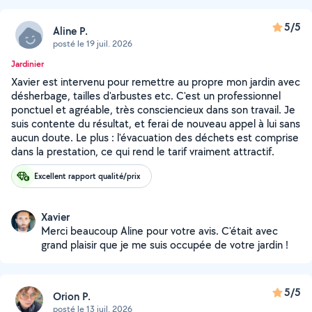
5/5
Aline P.
posté le 19 juil. 2026
Jardinier
Xavier est intervenu pour remettre au propre mon jardin avec
désherbage, tailles d'arbustes etc. C'est un professionnel
ponctuel et agréable, très consciencieux dans son travail. Je
suis contente du résultat, et ferai de nouveau appel à lui sans
aucun doute. Le plus : l'évacuation des déchets est comprise
dans la prestation, ce qui rend le tarif vraiment attractif.
Excellent rapport qualité/prix
Xavier
Merci beaucoup Aline pour votre avis. C'était avec
grand plaisir que je me suis occupée de votre jardin !
5/5
Orion P.
posté le 13 juil. 2026