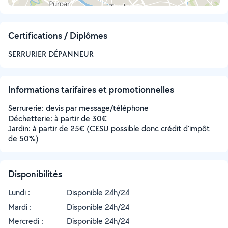
Certifications / Diplômes
SERRURIER DÉPANNEUR
Informations tarifaires et promotionnelles
Serrurerie: devis par message/téléphone
Déchetterie: à partir de 30€
Jardin: à partir de 25€ (CESU possible donc crédit d'impôt
de 50%)
Disponibilités
Lundi :
Disponible 24h/24
Mardi :
Disponible 24h/24
Mercredi :
Disponible 24h/24