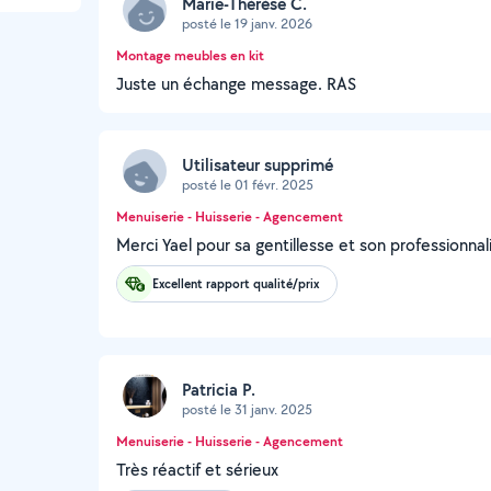
Marie-Thérèse C.
posté le 19 janv. 2026
Montage meubles en kit
Juste un échange message. RAS
Utilisateur supprimé
posté le 01 févr. 2025
Menuiserie - Huisserie - Agencement
Merci Yael pour sa gentillesse et son professionna
Excellent rapport qualité/prix
Patricia P.
posté le 31 janv. 2025
Menuiserie - Huisserie - Agencement
Très réactif et sérieux