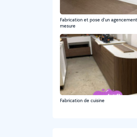
Fabrication et pose d’un agencement
mesure
Fabrication de cuisine