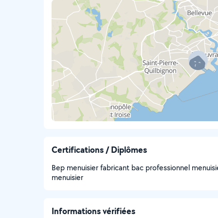
Certifications / Diplômes
Bep menuisier fabricant bac professionnel menuisie
menuisier
Informations vérifiées