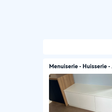
Menuiserie - Huisserie