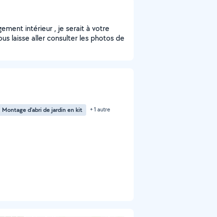
ment intérieur , je serait à votre
ous laisse aller consulter les photos de
Montage d'abri de jardin en kit
+ 1 autre