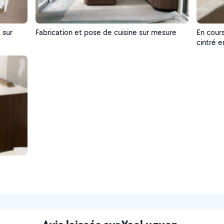
 sur
Fabrication et pose de cuisine sur mesure
En cour
cintré 