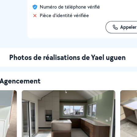
Numéro de téléphone vérifié
Pièce d'identité vérifiée
Appeler
Photos de réalisations de Yael uguen
 - Agencement