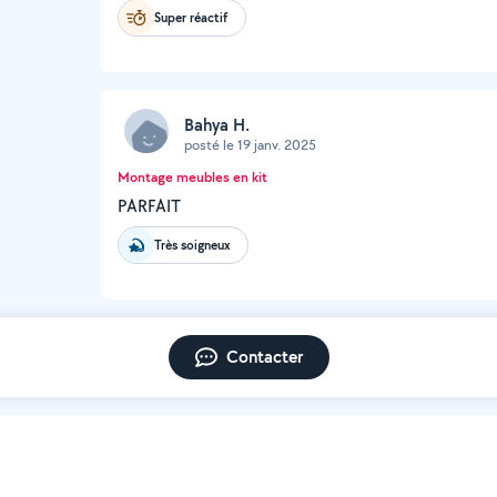
Super réactif
Bahya H.
posté le 19 janv. 2025
Montage meubles en kit
PARFAIT
Très soigneux
Contacter