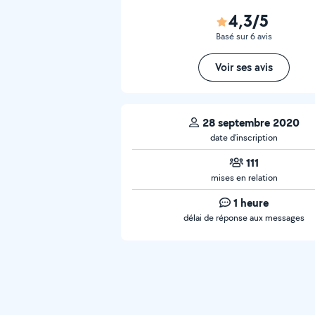
4,3/5
Basé sur 6 avis
Voir ses avis
28 septembre 2020
date d’inscription
111
mises en relation
1 heure
délai de réponse aux messages