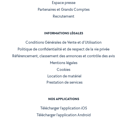
Espace presse
Partenaires et Grands Comptes
Recrutement
INFORMATIONS LÉGALES
Conditions Générales de Vente et d'Utilisation
Politique de confidentialité et de respect de la vie privée
Référencement, classement des annonces et contrôle des avis
Mentions légales
Cookies
Location de matériel
Prestation de services
NOS APPLICATIONS
Télécharger l’application iOS
Télécharger l’application Android