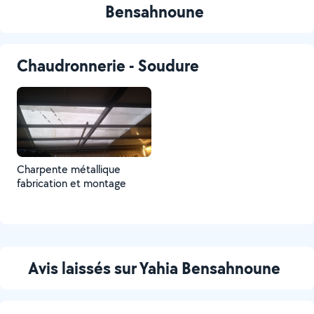
Bensahnoune
Chaudronnerie - Soudure
Charpente métallique
fabrication et montage
Avis laissés sur Yahia Bensahnoune