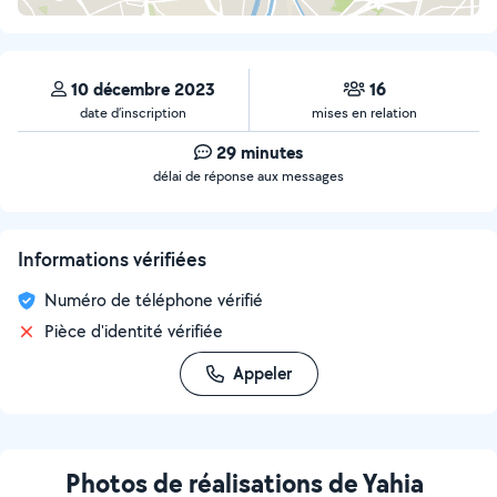
10 décembre 2023
16
date d’inscription
mises en relation
29 minutes
délai de réponse aux messages
Informations vérifiées
Numéro de téléphone vérifié
Pièce d'identité vérifiée
Appeler
Photos de réalisations de Yahia