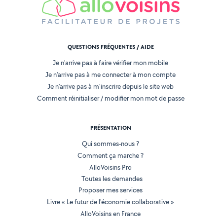
QUESTIONS FRÉQUENTES / AIDE
Je n'arrive pas à faire vérifier mon mobile
Je n'arrive pas à me connecter à mon compte
Je n'arrive pas à m'inscrire depuis le site web
Comment réinitialiser / modifier mon mot de passe
PRÉSENTATION
Qui sommes-nous ?
Comment ça marche ?
AlloVoisins Pro
Toutes les demandes
Proposer mes services
Livre « Le futur de l'économie collaborative »
AlloVoisins en France