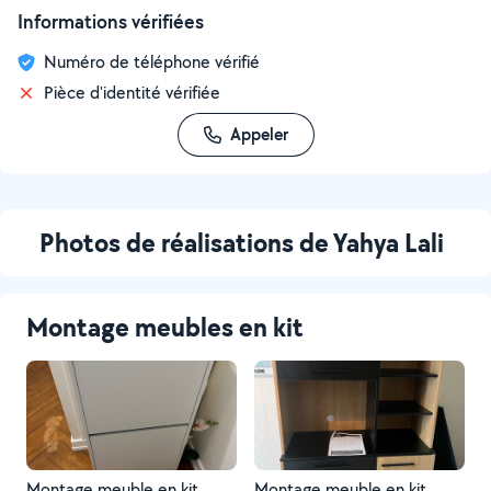
Informations vérifiées
Numéro de téléphone vérifié
Pièce d'identité vérifiée
Appeler
Photos de réalisations de Yahya Lali
Montage meubles en kit
Montage meuble en kit
Montage meuble en kit