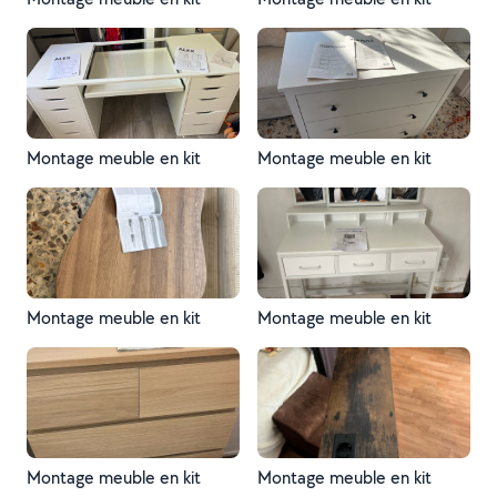
Montage meuble en kit
Montage meuble en kit
Montage meuble en kit
Montage meuble en kit
Montage meuble en kit
Montage meuble en kit