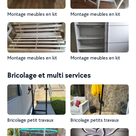
Montage meubles en kit
Montage meubles en kit
Montage meubles en kit
Montage meubles en kit
Bricolage et multi services
Bricolage petit travaux
Bricolage petits travaux