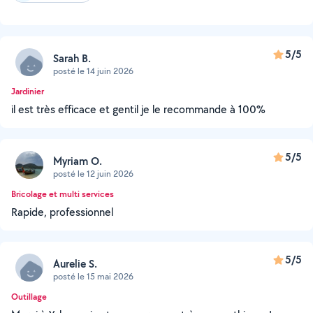
5/5
Sarah B.
posté le 14 juin 2026
Jardinier
il est très efficace et gentil je le recommande à 100%
5/5
Myriam O.
posté le 12 juin 2026
Bricolage et multi services
Rapide, professionnel
5/5
Aurelie S.
posté le 15 mai 2026
Outillage