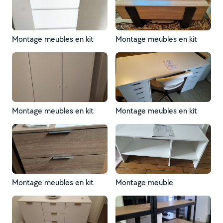
Montage meubles en kit
Montage meubles en kit
Montage meubles en kit
Montage meubles en kit
Montage meubles en kit
Montage meuble