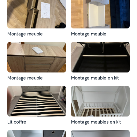
Montage meuble
Montage meuble
Montage meuble
Montage meuble en kit
Lit coffre
Montage meubles en kit