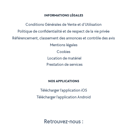
INFORMATIONS LÉGALES
Conditions Générales de Vente et d'Utilisation
Politique de confidentialité et de respect de la vie privée
Référencement, classement des annonces et contrôle des avis
Mentions légales
Cookies
Location de matériel
Prestation de services
NOS APPLICATIONS
Télécharger l’application iOS
Télécharger l’application Android
Retrouvez-nous :