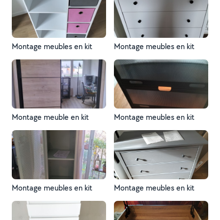
Montage meubles en kit
Montage meubles en kit
Montage meuble en kit
Montage meubles en kit
Montage meubles en kit
Montage meubles en kit