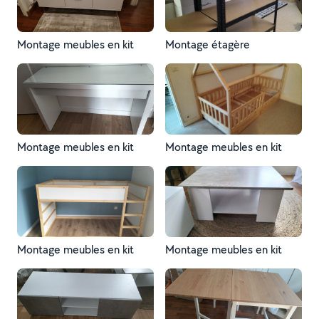
Montage meubles en kit
Montage étagère
Montage meubles en kit
Montage meubles en kit
Montage meubles en kit
Montage meubles en kit