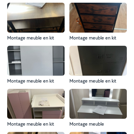
Montage meuble en kit
Montage meuble en kit
Montage meuble en kit
Montage meuble en kit
Montage meuble en kit
Montage meuble