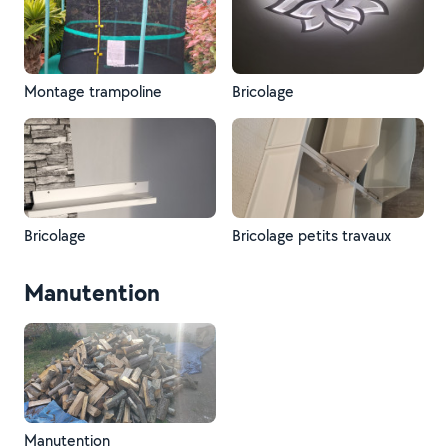
Montage trampoline
Bricolage
Bricolage
Bricolage petits travaux
Manutention
Manutention