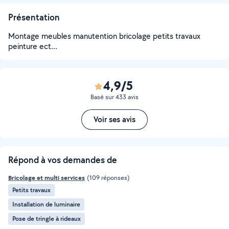
Présentation
Montage meubles manutention bricolage petits travaux
peinture ect...
4,9/5
Basé sur 433 avis
Voir ses avis
Répond à vos demandes de
Bricolage et multi services
(109 réponses)
Petits travaux
Installation de luminaire
Pose de tringle à rideaux