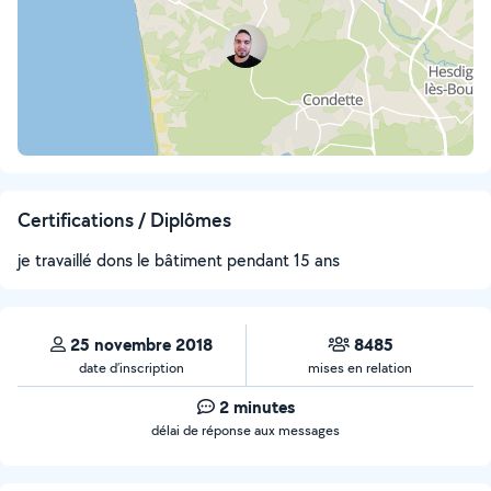
Certifications / Diplômes
je travaillé dons le bâtiment pendant 15 ans
25 novembre 2018
8485
date d’inscription
mises en relation
2 minutes
délai de réponse aux messages