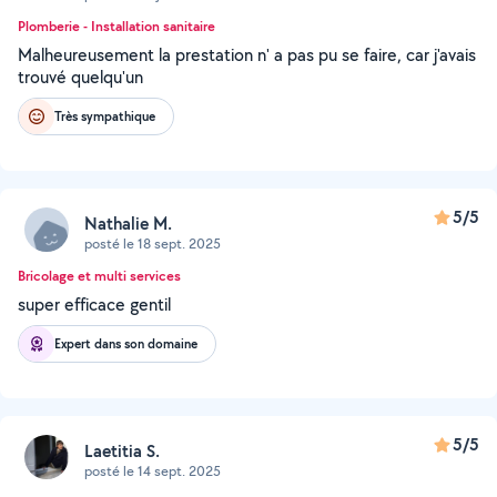
Plomberie - Installation sanitaire
Malheureusement la prestation n' a pas pu se faire, car j'avais
trouvé quelqu'un
Très sympathique
5/5
Nathalie M.
posté le 18 sept. 2025
Bricolage et multi services
super efficace gentil
Expert dans son domaine
5/5
Laetitia S.
posté le 14 sept. 2025