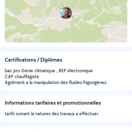
Certifications / Diplômes
bac pro Genie climatique , BEP électronique
CAP chauffagiste
Agrément a la manipulation des fluides frigorigènes
Informations tarifaires et promotionnelles
tarifs suivant la natures des travaux a effectuer.