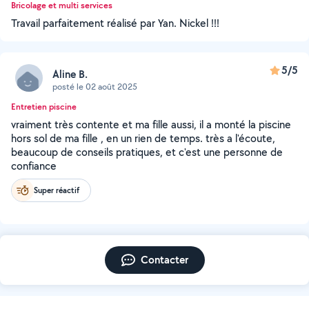
Bricolage et multi services
Travail parfaitement réalisé par Yan. Nickel !!!
5/5
Aline B.
posté le 02 août 2025
Entretien piscine
vraiment très contente et ma fille aussi, il a monté la piscine
hors sol de ma fille , en un rien de temps. très a l'écoute,
beaucoup de conseils pratiques, et c'est une personne de
confiance
Super réactif
Contacter