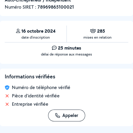
Numéro SIRET :
‍78969865100021
16 octobre 2024
285
date d’inscription
mises en relation
25 minutes
délai de réponse aux messages
Informations vérifiées
Numéro de téléphone vérifié
Pièce d'identité vérifiée
Entreprise vérifiée
Appeler