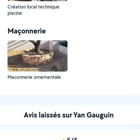
Création local technique
piscine
Maçonnerie
Maconnerie ornementale
Avis laissés sur Yan Gauguin