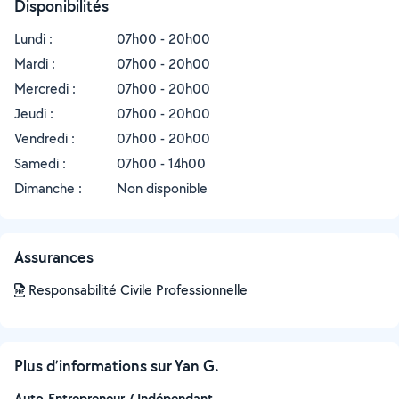
Disponibilités
Lundi :
07h00 - 20h00
Mardi :
07h00 - 20h00
Mercredi :
07h00 - 20h00
Jeudi :
07h00 - 20h00
Vendredi :
07h00 - 20h00
Samedi :
07h00 - 14h00
Dimanche :
Non disponible
Assurances
Responsabilité Civile Professionnelle
Plus d’informations sur Yan G.
Auto-Entrepreneur / Indépendant