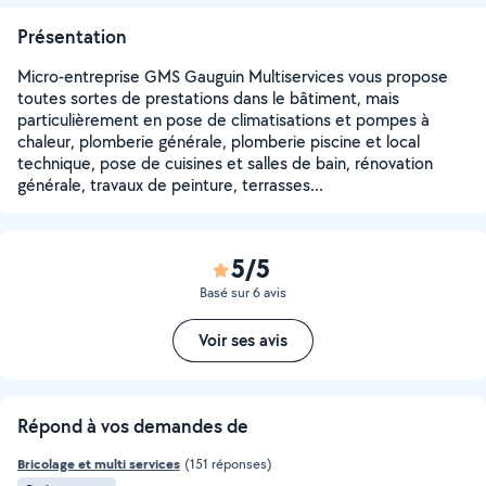
Présentation
Micro-entreprise GMS Gauguin Multiservices vous propose
toutes sortes de prestations dans le bâtiment, mais
particulièrement en pose de climatisations et pompes à
chaleur, plomberie générale, plomberie piscine et local
technique, pose de cuisines et salles de bain, rénovation
générale, travaux de peinture, terrasses...
5/5
Basé sur 6 avis
Voir ses avis
Répond à vos demandes de
Bricolage et multi services
(151 réponses)