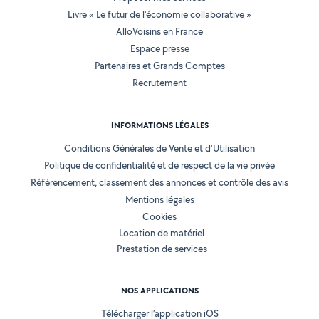
Livre « Le futur de l'économie collaborative »
AlloVoisins en France
Espace presse
Partenaires et Grands Comptes
Recrutement
INFORMATIONS LÉGALES
Conditions Générales de Vente et d'Utilisation
Politique de confidentialité et de respect de la vie privée
Référencement, classement des annonces et contrôle des avis
Mentions légales
Cookies
Location de matériel
Prestation de services
NOS APPLICATIONS
Télécharger l’application iOS