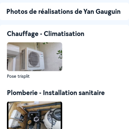
Photos de réalisations de Yan Gauguin
Chauffage - Climatisation
Pose trisplit
Plomberie - Installation sanitaire