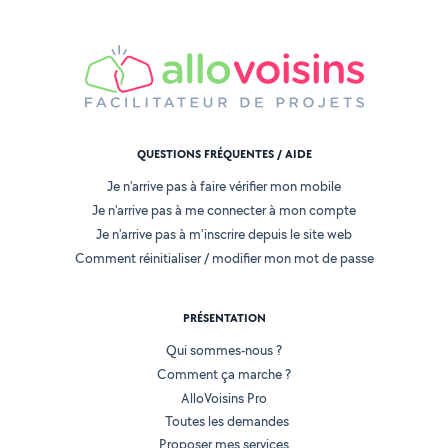
QUESTIONS FRÉQUENTES / AIDE
Je n'arrive pas à faire vérifier mon mobile
Je n'arrive pas à me connecter à mon compte
Je n'arrive pas à m'inscrire depuis le site web
Comment réinitialiser / modifier mon mot de passe
PRÉSENTATION
Qui sommes-nous ?
Comment ça marche ?
AlloVoisins Pro
Toutes les demandes
Proposer mes services