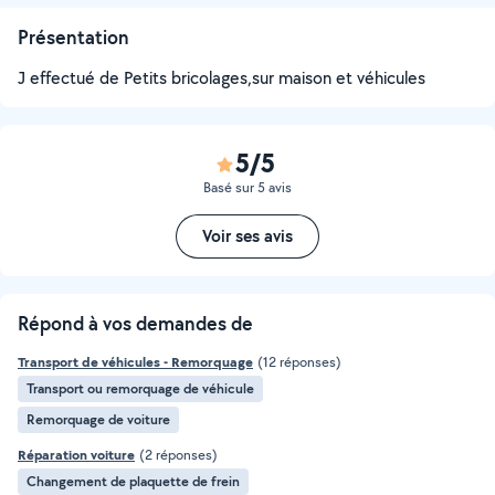
Présentation
J effectué de Petits bricolages,sur maison et véhicules
5/5
Basé sur 5 avis
Voir ses avis
Répond à vos demandes de
Transport de véhicules - Remorquage
(12 réponses)
Transport ou remorquage de véhicule
Remorquage de voiture
Réparation voiture
(2 réponses)
Changement de plaquette de frein