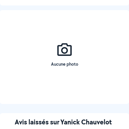
Aucune photo
Avis laissés sur Yanick Chauvelot