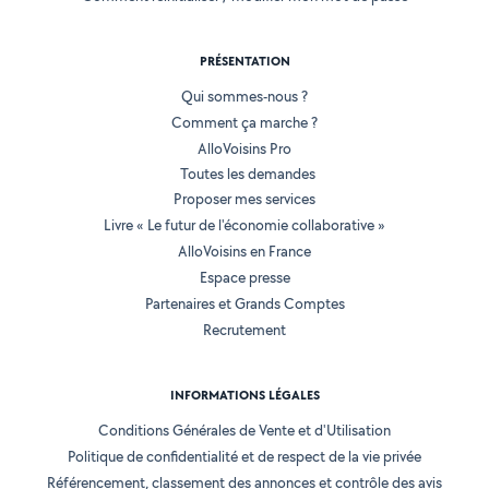
PRÉSENTATION
Qui sommes-nous ?
Comment ça marche ?
AlloVoisins Pro
Toutes les demandes
Proposer mes services
Livre « Le futur de l'économie collaborative »
AlloVoisins en France
Espace presse
Partenaires et Grands Comptes
Recrutement
INFORMATIONS LÉGALES
Conditions Générales de Vente et d'Utilisation
Politique de confidentialité et de respect de la vie privée
Référencement, classement des annonces et contrôle des avis