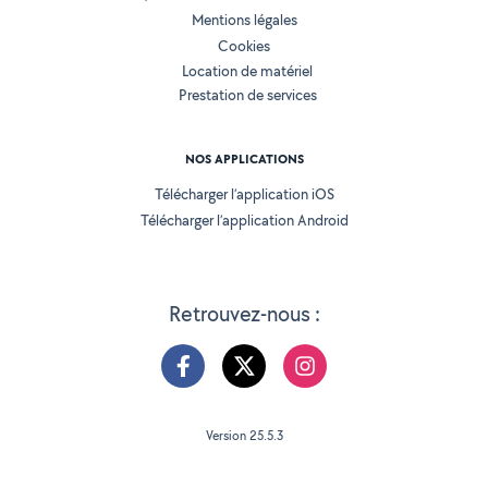
Mentions légales
Cookies
Location de matériel
Prestation de services
NOS APPLICATIONS
Télécharger l’application iOS
Télécharger l’application Android
Retrouvez-nous :
Version 25.5.3