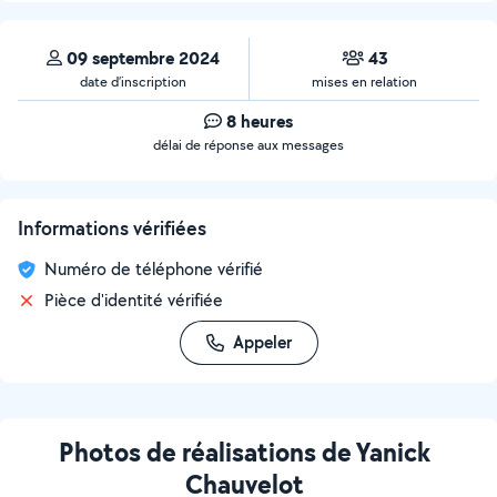
09 septembre 2024
43
date d’inscription
mises en relation
8 heures
délai de réponse aux messages
Informations vérifiées
Numéro de téléphone vérifié
Pièce d'identité vérifiée
Appeler
Photos de réalisations de Yanick
Chauvelot