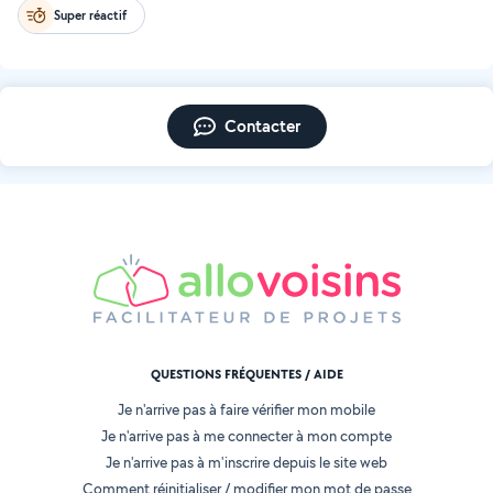
Super réactif
Contacter
QUESTIONS FRÉQUENTES / AIDE
Je n'arrive pas à faire vérifier mon mobile
Je n'arrive pas à me connecter à mon compte
Je n'arrive pas à m'inscrire depuis le site web
Comment réinitialiser / modifier mon mot de passe