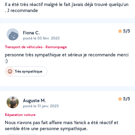
Il a été très réactif malgré le fait j’avais déjà trouvé quelqu’un
. J recommande
5/5
Fiona C.
posté le 05 févr. 2025
Transport de véhicules - Remorquage
personne très sympathique et sérieux je recommande merci
:)
Très sympathique
5/5
Auguste M.
posté le 31 janv. 2025
Réparation voiture
Nous n'avons pas fait affaire mais Yanick a été réactif et
semble être une personne sympathique.