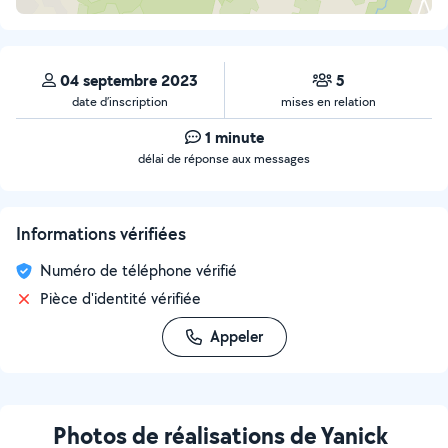
04 septembre 2023
5
date d’inscription
mises en relation
1 minute
délai de réponse aux messages
Informations vérifiées
Numéro de téléphone vérifié
Pièce d'identité vérifiée
Appeler
Photos de réalisations de Yanick