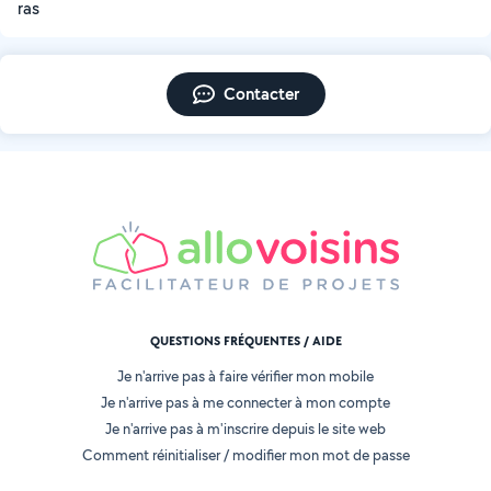
ras
Contacter
QUESTIONS FRÉQUENTES / AIDE
Je n'arrive pas à faire vérifier mon mobile
Je n'arrive pas à me connecter à mon compte
Je n'arrive pas à m'inscrire depuis le site web
Comment réinitialiser / modifier mon mot de passe