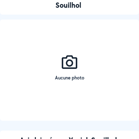
Souilhol
Aucune photo