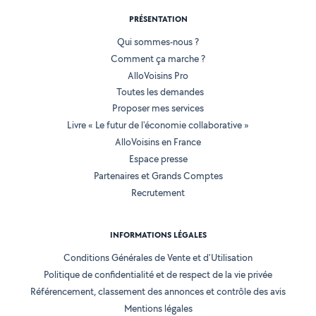
PRÉSENTATION
Qui sommes-nous ?
Comment ça marche ?
AlloVoisins Pro
Toutes les demandes
Proposer mes services
Livre « Le futur de l'économie collaborative »
AlloVoisins en France
Espace presse
Partenaires et Grands Comptes
Recrutement
INFORMATIONS LÉGALES
Conditions Générales de Vente et d'Utilisation
Politique de confidentialité et de respect de la vie privée
Référencement, classement des annonces et contrôle des avis
Mentions légales