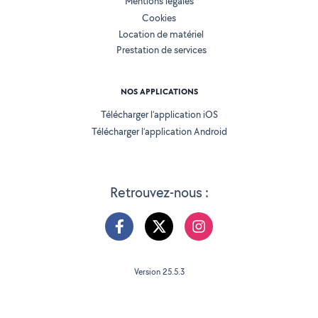
Mentions légales
Cookies
Location de matériel
Prestation de services
NOS APPLICATIONS
Télécharger l’application iOS
Télécharger l’application Android
Retrouvez-nous :
Version 25.5.3