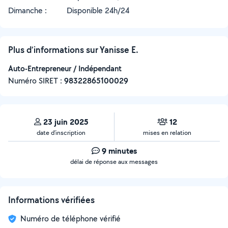
Dimanche :
Disponible 24h/24
Plus d’informations sur Yanisse E.
Auto-Entrepreneur / Indépendant
Numéro SIRET :
‍98322865100029
23 juin 2025
12
date d’inscription
mises en relation
9 minutes
délai de réponse aux messages
Informations vérifiées
Numéro de téléphone vérifié