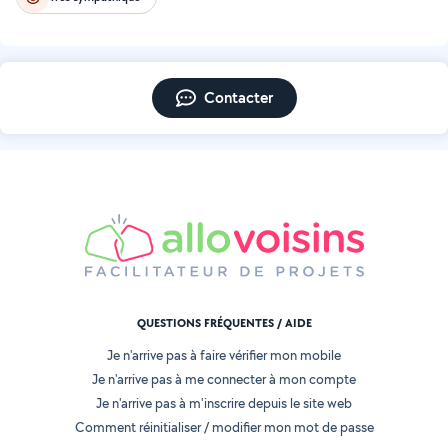
Contacter
QUESTIONS FRÉQUENTES / AIDE
Je n'arrive pas à faire vérifier mon mobile
Je n'arrive pas à me connecter à mon compte
Je n'arrive pas à m'inscrire depuis le site web
Comment réinitialiser / modifier mon mot de passe