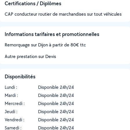
Certifications / Diplômes
CAP conducteur routier de marchandises sur tout véhicules
Informations tarifaires et promotionnelles
Remorquage sur Dijon à partir de 80€ ttc
Autre prestation sur Devis
Disponibilités
Lundi :
Disponible 24h/24
Mardi :
Disponible 24h/24
Mercredi :
Disponible 24h/24
Jeudi :
Disponible 24h/24
Vendredi :
Disponible 24h/24
Samedi :
Disponible 24h/24