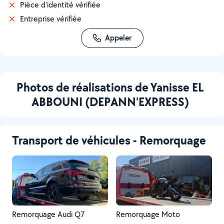
Pièce d'identité vérifiée
Entreprise vérifiée
Appeler
Photos de réalisations de Yanisse EL
ABBOUNI (DEPANN'EXPRESS)
Transport de véhicules - Remorquage
Remorquage Audi Q7
Remorquage Moto