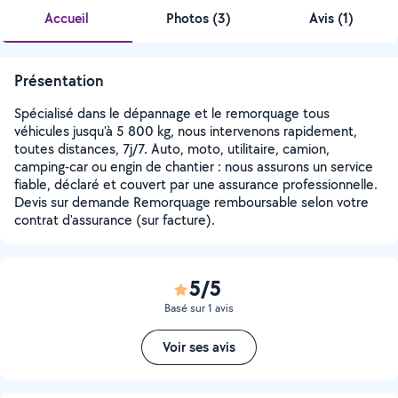
Accueil
Photos
(
3
)
Avis (1)
Présentation
Spécialisé dans le dépannage et le remorquage tous
véhicules jusqu'à 5 800 kg, nous intervenons rapidement,
toutes distances, 7j/7. Auto, moto, utilitaire, camion,
camping-car ou engin de chantier : nous assurons un service
fiable, déclaré et couvert par une assurance professionnelle.
Devis sur demande Remorquage remboursable selon votre
contrat d'assurance (sur facture).
5/5
Basé sur 1 avis
Voir ses avis