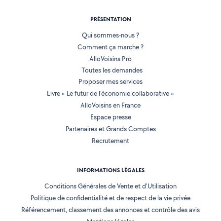
PRÉSENTATION
Qui sommes-nous ?
Comment ça marche ?
AlloVoisins Pro
Toutes les demandes
Proposer mes services
Livre « Le futur de l'économie collaborative »
AlloVoisins en France
Espace presse
Partenaires et Grands Comptes
Recrutement
INFORMATIONS LÉGALES
Conditions Générales de Vente et d'Utilisation
Politique de confidentialité et de respect de la vie privée
Référencement, classement des annonces et contrôle des avis