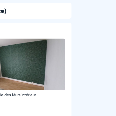
ce)
ie des Murs intérieur.