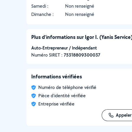
Samedi :
Non renseigné
Dimanche :
Non renseigné
Plus d’informations sur Igor I. (Yanis Service
Auto-Entrepreneur / Indépendant
Numéro SIRET :
‍75318809300037
Informations vérifiées
Numéro de téléphone vérifié
Pièce d'identité vérifiée
Entreprise vérifiée
Appeler