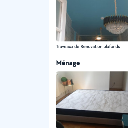
Traveaux de Renovation plafonds
Ménage