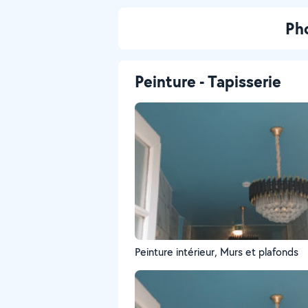
Pho
Peinture - Tapisserie
Peinture intérieur, Murs et plafonds