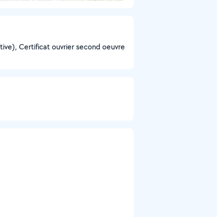
ive), Certificat ouvrier second oeuvre