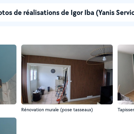
tos de réalisations de Igor Iba (Yanis Servi
Rénovation murale (pose tasseaux)
Tapisser