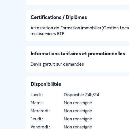
Certifications / Diplômes
Attestation de Formation immobilier(Gestion Locat
multiservices BTP
Informations tarifaires et promotionnelles
Devis gratuit sur demandes
Disponibilités
Lundi :
Disponible 24h/24
Mardi :
Non renseigné
Mercredi :
Non renseigné
Jeudi :
Non renseigné
Vendredi :
Non renseigné