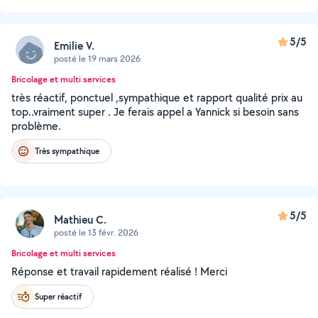
5/5
Emilie V.
posté le 19 mars 2026
Bricolage et multi services
très réactif, ponctuel ,sympathique et rapport qualité prix au
top..vraiment super . Je ferais appel a Yannick si besoin sans
problème.
Très sympathique
5/5
Mathieu C.
posté le 13 févr. 2026
Bricolage et multi services
Réponse et travail rapidement réalisé ! Merci
Super réactif