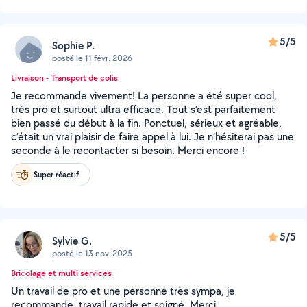
5/5
Sophie P.
posté le 11 févr. 2026
Livraison - Transport de colis
Je recommande vivement! La personne a été super cool,
très pro et surtout ultra efficace. Tout s’est parfaitement
bien passé du début à la fin. Ponctuel, sérieux et agréable,
c’était un vrai plaisir de faire appel à lui. Je n’hésiterai pas une
seconde à le recontacter si besoin. Merci encore !
Super réactif
5/5
Sylvie G.
posté le 13 nov. 2025
Bricolage et multi services
Un travail de pro et une personne très sympa, je
recommande, travail rapide et soigné. Merçi