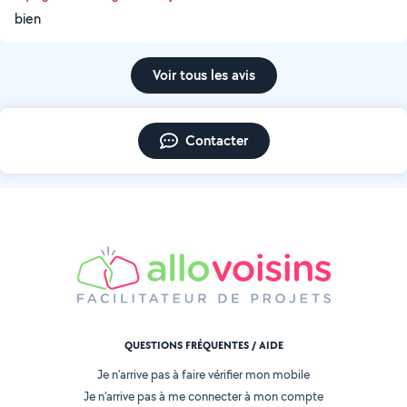
bien
Voir tous les avis
Contacter
QUESTIONS FRÉQUENTES / AIDE
Je n'arrive pas à faire vérifier mon mobile
Je n'arrive pas à me connecter à mon compte