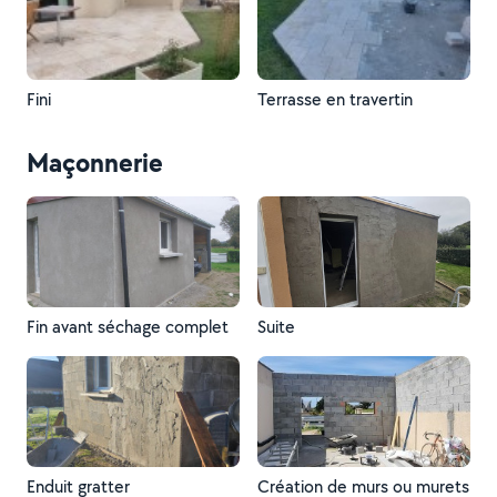
Fini
Terrasse en travertin
Maçonnerie
Fin avant séchage complet
Suite
Enduit gratter
Création de murs ou murets