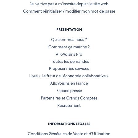
Je n'arrive pas à m'inscrire depuis le site web
Comment réinitialiser / modifier mon mot de passe
PRÉSENTATION
Qui sommes-nous ?
Comment ça marche ?
AlloVoisins Pro
Toutes les demandes
Proposer mes services
Livre « Le futur de l'économie collaborative »
AlloVoisins en France
Espace presse
Partenaires et Grands Comptes
Recrutement
INFORMATIONS LÉGALES
Conditions Générales de Vente et d'Utilisation