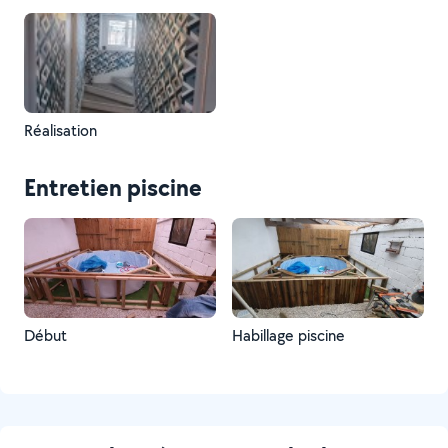
Réalisation
Entretien piscine
Début
Habillage piscine