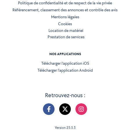
Politique de confidentialité et de respect de la vie privée
Référencement, classement des annonces et contrôle des avis
Mentions légales
Cookies
Location de matériel
Prestation de services
NOS APPLICATIONS
Télécharger l’application iOS
Télécharger l’application Android
Retrouvez-nous :
Version 25.5.3