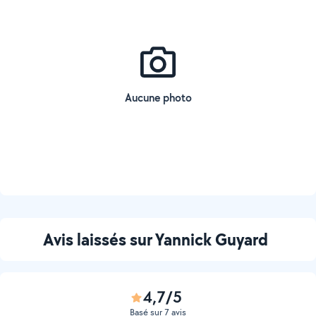
Aucune photo
Avis laissés sur Yannick Guyard
4,7/5
Basé sur 7 avis