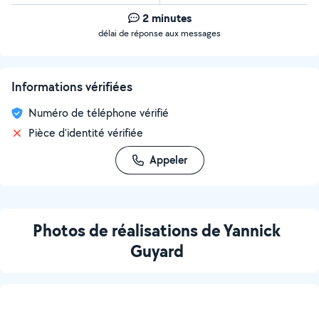
2 minutes
délai de réponse aux messages
Informations vérifiées
Numéro de téléphone vérifié
Pièce d'identité vérifiée
Appeler
Photos de réalisations de Yannick
Guyard