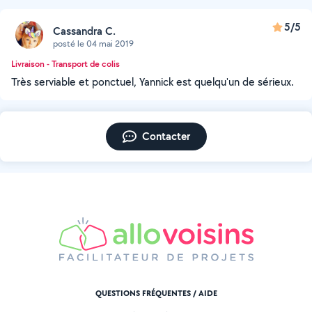
5/5
Cassandra C.
posté le 04 mai 2019
Livraison - Transport de colis
Très serviable et ponctuel, Yannick est quelqu'un de sérieux.
Contacter
QUESTIONS FRÉQUENTES / AIDE