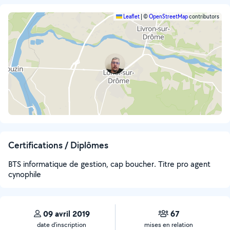
Leaflet
|
©
OpenStreetMap
contributors
Certifications / Diplômes
BTS informatique de gestion, cap boucher. Titre pro agent
cynophile
09 avril 2019
67
date d’inscription
mises en relation