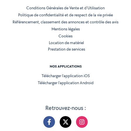
Conditions Générales de Vente et d'Utilisation
Politique de confidentialité et de respect de la vie privée
Référencement, classement des annonces et contrôle des avis
Mentions légales
Cookies
Location de matériel
Prestation de services
NOS APPLICATIONS
Télécharger l’application iOS
Télécharger l’application Android
Retrouvez-nous :