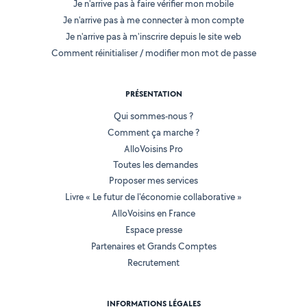
Je n'arrive pas à faire vérifier mon mobile
Je n'arrive pas à me connecter à mon compte
Je n'arrive pas à m'inscrire depuis le site web
Comment réinitialiser / modifier mon mot de passe
PRÉSENTATION
Qui sommes-nous ?
Comment ça marche ?
AlloVoisins Pro
Toutes les demandes
Proposer mes services
Livre « Le futur de l'économie collaborative »
AlloVoisins en France
Espace presse
Partenaires et Grands Comptes
Recrutement
INFORMATIONS LÉGALES