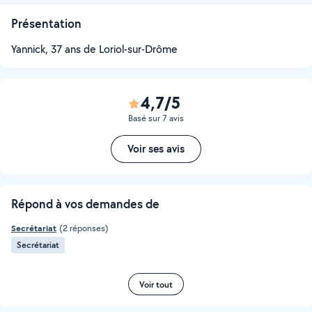
Présentation
Yannick, 37 ans de Loriol-sur-Drôme
4,7/5
Basé sur 7 avis
Voir ses avis
Répond à vos demandes de
Secrétariat
(2 réponses)
Secrétariat
Voir tout