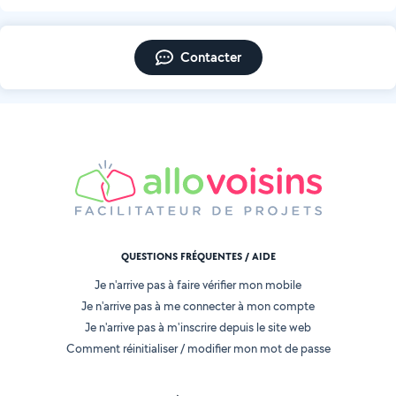
Contacter
QUESTIONS FRÉQUENTES / AIDE
Je n'arrive pas à faire vérifier mon mobile
Je n'arrive pas à me connecter à mon compte
Je n'arrive pas à m'inscrire depuis le site web
Comment réinitialiser / modifier mon mot de passe