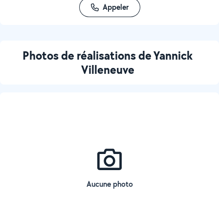
Appeler
Photos de réalisations de Yannick
Villeneuve
Aucune photo