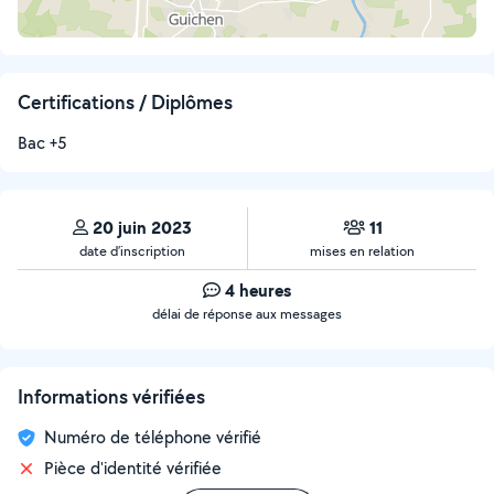
Certifications / Diplômes
Bac +5
20 juin 2023
11
date d’inscription
mises en relation
4 heures
délai de réponse aux messages
Informations vérifiées
Numéro de téléphone vérifié
Pièce d'identité vérifiée