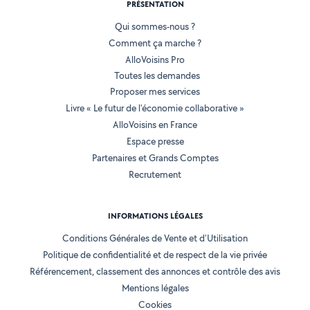
PRÉSENTATION
Qui sommes-nous ?
Comment ça marche ?
AlloVoisins Pro
Toutes les demandes
Proposer mes services
Livre « Le futur de l'économie collaborative »
AlloVoisins en France
Espace presse
Partenaires et Grands Comptes
Recrutement
INFORMATIONS LÉGALES
Conditions Générales de Vente et d'Utilisation
Politique de confidentialité et de respect de la vie privée
Référencement, classement des annonces et contrôle des avis
Mentions légales
Cookies