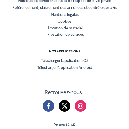
Politique de confidentialité et de respect de la vie privée
Référencement, classement des annonces et contrôle des avis
Mentions légales
Cookies
Location de matériel
Prestation de services
NOS APPLICATIONS
Télécharger l’application iOS
Télécharger l’application Android
Retrouvez-nous :
Version 25.5.2