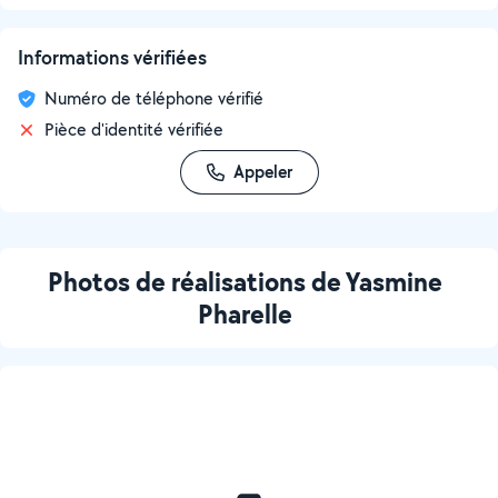
Informations vérifiées
Numéro de téléphone vérifié
Pièce d'identité vérifiée
Appeler
Photos de réalisations de Yasmine
Pharelle