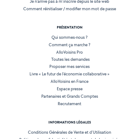
Je n'arrive pas à m'inscrire depuis le site web
Comment réinitialiser / modifier mon mot de passe
PRÉSENTATION
Qui sommes-nous ?
Comment ça marche ?
AlloVoisins Pro
Toutes les demandes
Proposer mes services
Livre « Le futur de l'économie collaborative »
AlloVoisins en France
Espace presse
Partenaires et Grands Comptes
Recrutement
INFORMATIONS LÉGALES
Conditions Générales de Vente et d'Utilisation