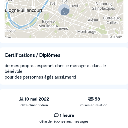
Certifications / Diplômes
de mes propres espérant dans le ménage et dans le
bénévole
pour des personnes âgés aussi.merci
10 mai 2022
58
date d’inscription
mises en relation
1 heure
délai de réponse aux messages