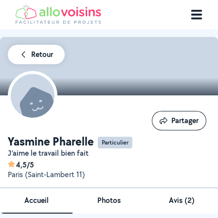
Retour
Partager
Partager
Yasmine Pharelle
Particulier
J'aime le travail bien fait
4,5/5
Paris (Saint-Lambert 11)
Accueil
Photos
Avis (2)