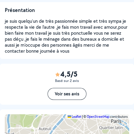
Présentation
je suis quelqu'un de très passionnée simple et très sympa je
respecte la vie de l'autre ,je fais mon travail avec amour,pour
bien faire mon travail je suis très ponctuelle vous ne serez
pas déçu ,je fais le ménage dans des bureaux a domicile et
aussi je m'occupe des personnes âgés merci de me
contacter bonne journée à vous
4,5/5
Basé sur 2 avis
Voir ses avis
Leaflet
|
©
OpenStreetMap
contributors