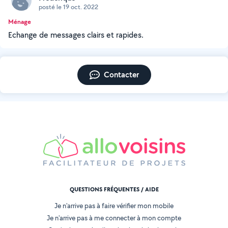
posté le 19 oct. 2022
Ménage
Echange de messages clairs et rapides.
Contacter
QUESTIONS FRÉQUENTES / AIDE
Je n'arrive pas à faire vérifier mon mobile
Je n'arrive pas à me connecter à mon compte