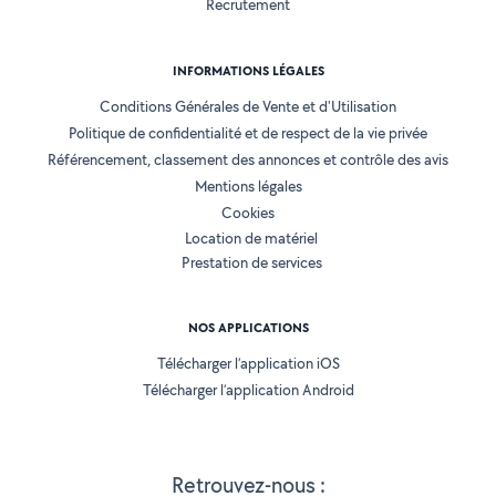
Recrutement
INFORMATIONS LÉGALES
Conditions Générales de Vente et d'Utilisation
Politique de confidentialité et de respect de la vie privée
Référencement, classement des annonces et contrôle des avis
Mentions légales
Cookies
Location de matériel
Prestation de services
NOS APPLICATIONS
Télécharger l’application iOS
Télécharger l’application Android
Retrouvez-nous :