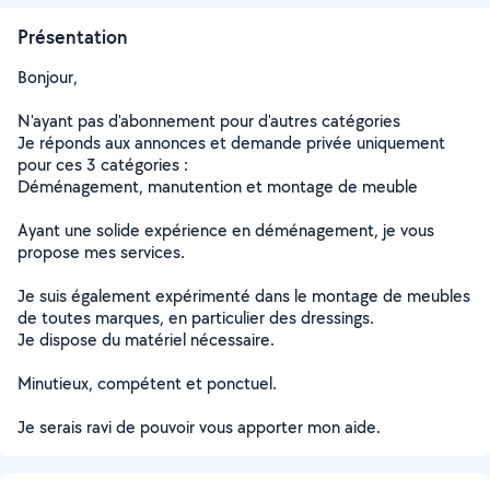
Présentation
Bonjour,
N'ayant pas d'abonnement pour d'autres catégories
Je réponds aux annonces et demande privée uniquement
pour ces 3 catégories :
Déménagement, manutention et montage de meuble
Ayant une solide expérience en déménagement, je vous
propose mes services.
Je suis également expérimenté dans le montage de meubles
de toutes marques, en particulier des dressings.
Je dispose du matériel nécessaire.
Minutieux, compétent et ponctuel.
Je serais ravi de pouvoir vous apporter mon aide.