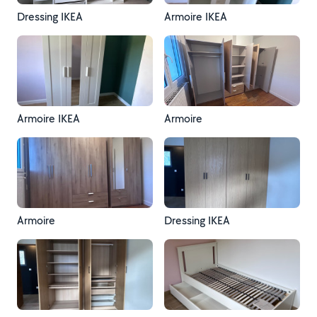
Dressing IKEA
Armoire IKEA
Armoire IKEA
Armoire
Armoire
Dressing IKEA