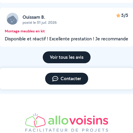
5/5
Ouissam B.
posté le 01 juil. 2026
Montage meubles en kit
Disponible et réactif ! Excellente prestation ! Je recommande
Voir tous les avis
Contacter