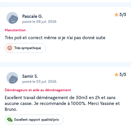
5/5
Pascale G.
posté le 08 juil. 2026
Manutention
Très poli et correct même si je n’ai pas donné suite
Très sympathique
5/5
Samir S.
posté le 03 juil. 2026
Déménageurs et aide au déménagement
Excellent travail déménagement de 30m3 en 2h et sans
aucune casse. Je recommande à 1000%. Merci Yassine et
Bruno.
Excellent rapport qualité/prix