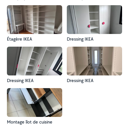
Étagère IKEA
Dressing IKEA
Dressing IKEA
Dressing IKEA
Montage îlot de cuisine