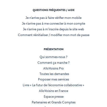
QUESTIONS FRÉQUENTES / AIDE
Je n'arrive pas à faire vérifier mon mobile
Je n'arrive pas à me connecter à mon compte
Je n'arrive pas à m'inscrire depuis le site web
Comment réinitialiser / modifier mon mot de passe
PRÉSENTATION
Qui sommes-nous ?
Comment ça marche ?
AlloVoisins Pro
Toutes les demandes
Proposer mes services
Livre « Le futur de l'économie collaborative »
AlloVoisins en France
Espace presse
Partenaires et Grands Comptes