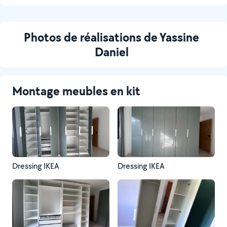
Photos de réalisations de Yassine
Daniel
Montage meubles en kit
Dressing IKEA
Dressing IKEA