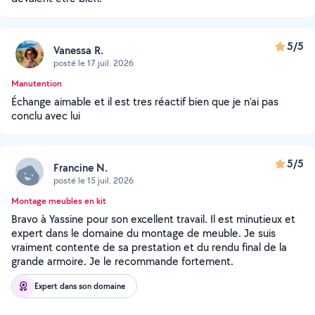
5/5
Vanessa R.
posté le 17 juil. 2026
Manutention
Échange aimable et il est tres réactif bien que je n’ai pas
conclu avec lui
5/5
Francine N.
posté le 15 juil. 2026
Montage meubles en kit
Bravo à Yassine pour son excellent travail. Il est minutieux et
expert dans le domaine du montage de meuble. Je suis
vraiment contente de sa prestation et du rendu final de la
grande armoire. Je le recommande fortement.
Expert dans son domaine