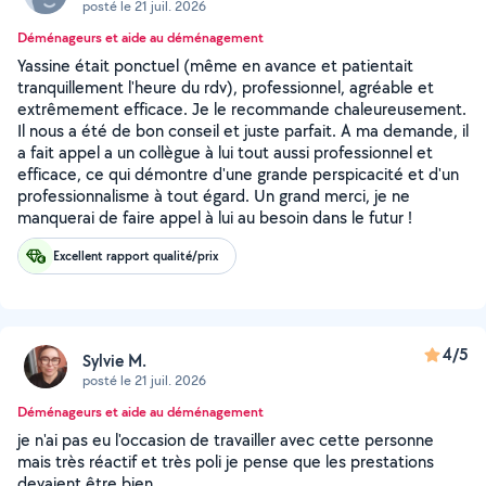
posté le 21 juil. 2026
Déménageurs et aide au déménagement
Yassine était ponctuel (même en avance et patientait
tranquillement l'heure du rdv), professionnel, agréable et
extrêmement efficace. Je le recommande chaleureusement.
Il nous a été de bon conseil et juste parfait. A ma demande, il
a fait appel a un collègue à lui tout aussi professionnel et
efficace, ce qui démontre d'une grande perspicacité et d'un
professionnalisme à tout égard. Un grand merci, je ne
manquerai de faire appel à lui au besoin dans le futur !
Excellent rapport qualité/prix
4/5
Sylvie M.
posté le 21 juil. 2026
Déménageurs et aide au déménagement
je n'ai pas eu l'occasion de travailler avec cette personne
mais très réactif et très poli je pense que les prestations
devaient être bien.