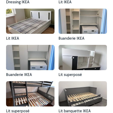
Dressing IKEA
Lit IKEA
Lit IKEA
Buanderie IKEA
Buanderie IKEA
Lit superposé
Lit superposé
Lit banquette IKEA