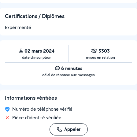
Certifications / Diplômes
Expérimenté
02 mars 2024
3303
date d’inscription
mises en relation
6 minutes
délai de réponse aux messages
Informations vérifiées
Numéro de téléphone vérifié
Pièce d'identité vérifiée
Appeler