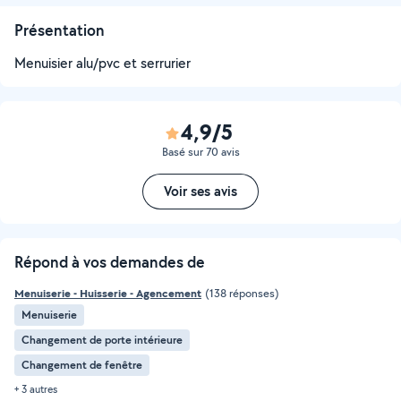
Présentation
Menuisier alu/pvc et serrurier
4,9/5
Basé sur 70 avis
Voir ses avis
Répond à vos demandes de
Menuiserie - Huisserie - Agencement
(138 réponses)
Menuiserie
Changement de porte intérieure
Changement de fenêtre
+ 3 autres