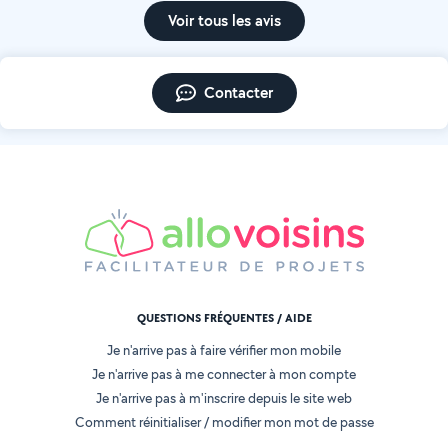
Voir tous les avis
Contacter
QUESTIONS FRÉQUENTES / AIDE
Je n'arrive pas à faire vérifier mon mobile
Je n'arrive pas à me connecter à mon compte
Je n'arrive pas à m'inscrire depuis le site web
Comment réinitialiser / modifier mon mot de passe