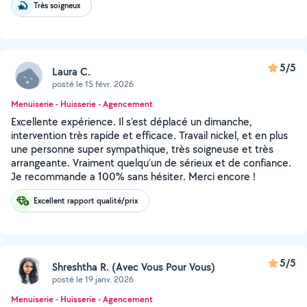
Très soigneux
5/5
Laura C.
posté le 15 févr. 2026
Menuiserie - Huisserie - Agencement
Excellente expérience. Il s’est déplacé un dimanche,
intervention très rapide et efficace. Travail nickel, et en plus
une personne super sympathique, très soigneuse et très
arrangeante. Vraiment quelqu’un de sérieux et de confiance.
Je recommande a 100% sans hésiter. Merci encore !
Excellent rapport qualité/prix
5/5
Shreshtha R. (Avec Vous Pour Vous)
posté le 19 janv. 2026
Menuiserie - Huisserie - Agencement