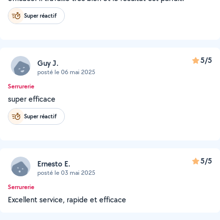
Super réactif
5/5
Guy J.
posté le 06 mai 2025
Serrurerie
super efficace
Super réactif
5/5
Ernesto E.
posté le 03 mai 2025
Serrurerie
Excellent service, rapide et efficace