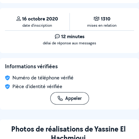
16 octobre 2020
1310
date d’inscription
mises en relation
12 minutes
délai de réponse aux messages
Informations vérifiées
Numéro de téléphone vérifié
Pièce d'identité vérifiée
Appeler
Photos de réalisations de Yassine El
Hachmioui