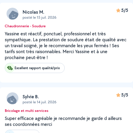
5/5
Nicolas M.
posté le 15 juil. 2026
Chaudronnerie - Soudure
Yassine est réactif, ponctuel, professionnel et très
sympathique. La prestation de soudure était de qualité avec
un travail soigné, je le recommande les yeux fermés ! Ses
tarifs sont très raisonnables. Merci Yassine et à une
prochaine peut-être !
Excellent rapport qualité/prix
5/5
Sylvie B.
posté le 14 juil. 2026
Bricolage et multi services
Super efficace agréable je recommande je garde d ailleurs
ses coordonnées merci