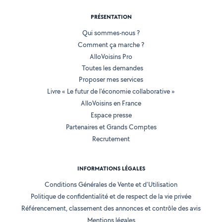
PRÉSENTATION
Qui sommes-nous ?
Comment ça marche ?
AlloVoisins Pro
Toutes les demandes
Proposer mes services
Livre « Le futur de l'économie collaborative »
AlloVoisins en France
Espace presse
Partenaires et Grands Comptes
Recrutement
INFORMATIONS LÉGALES
Conditions Générales de Vente et d'Utilisation
Politique de confidentialité et de respect de la vie privée
Référencement, classement des annonces et contrôle des avis
Mentions légales