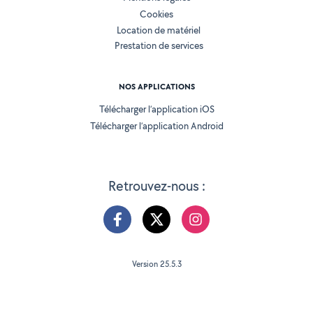
Cookies
Location de matériel
Prestation de services
NOS APPLICATIONS
Télécharger l’application iOS
Télécharger l’application Android
Retrouvez-nous :
Version 25.5.3