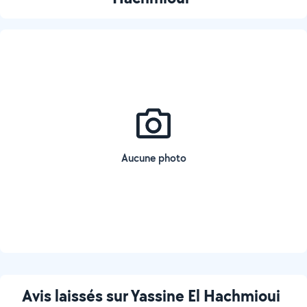
Aucune photo
Avis laissés sur Yassine El Hachmioui