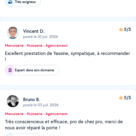
Très soigneux
5/5
Vincent D.
posté le 10 juil. 2026
Menuiserie - Huisserie - Agencement
Excellent prestation de Yassine, sympatique, à recommander
!
Expert dans son domaine
5/5
Bruno B.
posté le 03 juil. 2026
Menuiserie - Huisserie - Agencement
Très consciencieux et efficace, pro de chez pro, merci de
nous avoir réparé la porte !