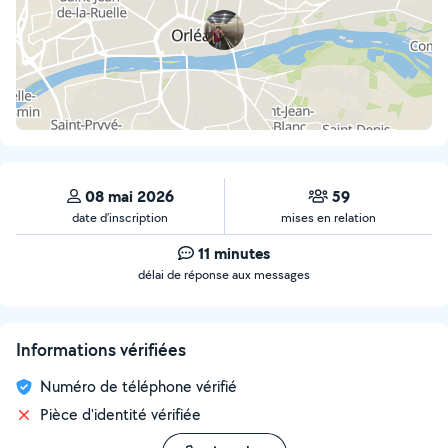
08 mai 2026
59
date d’inscription
mises en relation
11 minutes
délai de réponse aux messages
Informations vérifiées
Numéro de téléphone vérifié
Pièce d'identité vérifiée