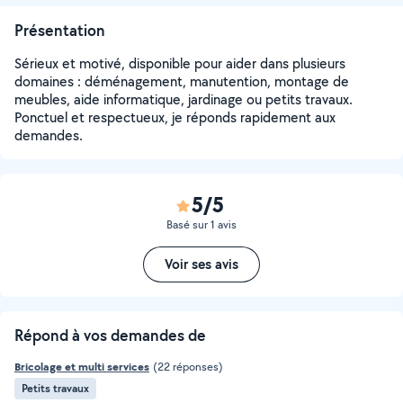
Présentation
Sérieux et motivé, disponible pour aider dans plusieurs
domaines : déménagement, manutention, montage de
meubles, aide informatique, jardinage ou petits travaux.
Ponctuel et respectueux, je réponds rapidement aux
demandes.
5/5
Basé sur 1 avis
Voir ses avis
Répond à vos demandes de
Bricolage et multi services
(22 réponses)
Petits travaux