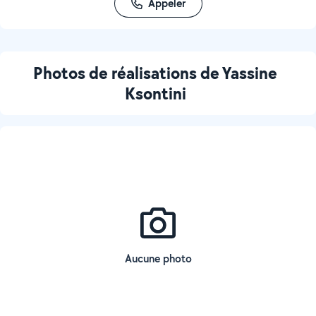
Appeler
Photos de réalisations de Yassine
Ksontini
Aucune photo