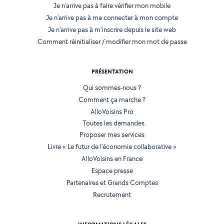
Je n'arrive pas à faire vérifier mon mobile
Je n'arrive pas à me connecter à mon compte
Je n'arrive pas à m'inscrire depuis le site web
Comment réinitialiser / modifier mon mot de passe
PRÉSENTATION
Qui sommes-nous ?
Comment ça marche ?
AlloVoisins Pro
Toutes les demandes
Proposer mes services
Livre « Le futur de l'économie collaborative »
AlloVoisins en France
Espace presse
Partenaires et Grands Comptes
Recrutement