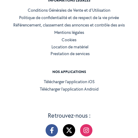
INFORMATIONS LÉGALES
Conditions Générales de Vente et d'Utilisation
Politique de confidentialité et de respect de la vie privée
Référencement, classement des annonces et contrôle des avis
Mentions légales
Cookies
Location de matériel
Prestation de services
NOS APPLICATIONS
Télécharger l’application iOS
Télécharger l’application Android
Retrouvez-nous :