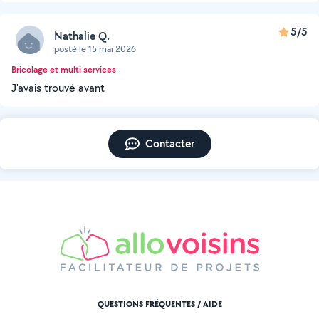
5/5
Nathalie Q.
posté le 15 mai 2026
Bricolage et multi services
J'avais trouvé avant
Contacter
QUESTIONS FRÉQUENTES / AIDE