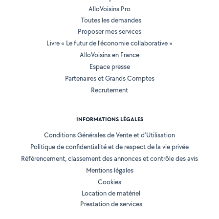
AlloVoisins Pro
Toutes les demandes
Proposer mes services
Livre « Le futur de l'économie collaborative »
AlloVoisins en France
Espace presse
Partenaires et Grands Comptes
Recrutement
INFORMATIONS LÉGALES
Conditions Générales de Vente et d'Utilisation
Politique de confidentialité et de respect de la vie privée
Référencement, classement des annonces et contrôle des avis
Mentions légales
Cookies
Location de matériel
Prestation de services