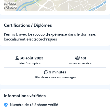
Certifications / Diplômes
Permis b avec beaucoup d’expérience dans le domaine.
baccalauréat électrotechniques
30 août 2025
181
date d’inscription
mises en relation
5 minutes
délai de réponse aux messages
Informations vérifiées
Numéro de téléphone vérifié