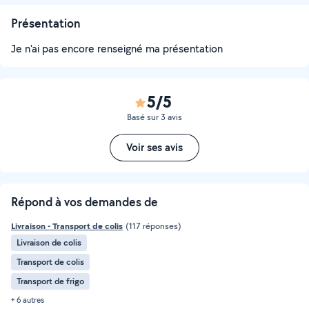
Présentation
Je n'ai pas encore renseigné ma présentation
5/5
Basé sur 3 avis
Voir ses avis
Répond à vos demandes de
Livraison - Transport de colis
(117 réponses)
Livraison de colis
Transport de colis
Transport de frigo
+ 6 autres