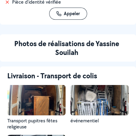
Pièce d'identité vérifiée
Appeler
Photos de réalisations de Yassine
Souilah
Livraison - Transport de colis
Transport pupitres fêtes
événementiel
religieuse