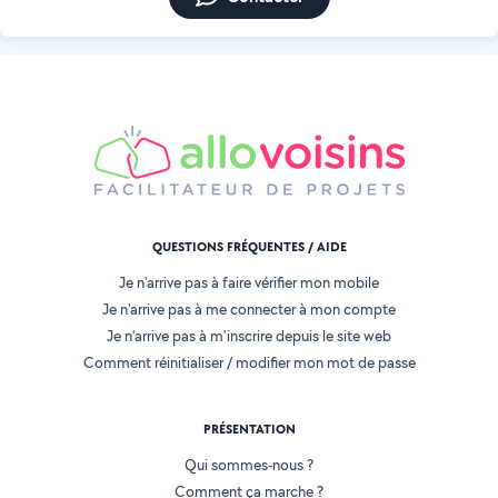
QUESTIONS FRÉQUENTES / AIDE
Je n'arrive pas à faire vérifier mon mobile
Je n'arrive pas à me connecter à mon compte
Je n'arrive pas à m'inscrire depuis le site web
Comment réinitialiser / modifier mon mot de passe
PRÉSENTATION
Qui sommes-nous ?
Comment ça marche ?