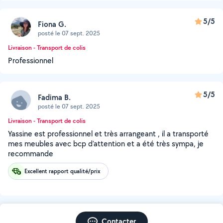
5/5
Fiona G.
posté le 07 sept. 2025
Livraison - Transport de colis
Professionnel
5/5
Fadima B.
posté le 07 sept. 2025
Livraison - Transport de colis
Yassine est professionnel et très arrangeant , il a transporté
mes meubles avec bcp d’attention et a été très sympa, je
recommande
Excellent rapport qualité/prix
Contacter