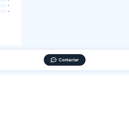
-
-
Contacter