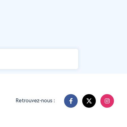
Retrouvez-nous :