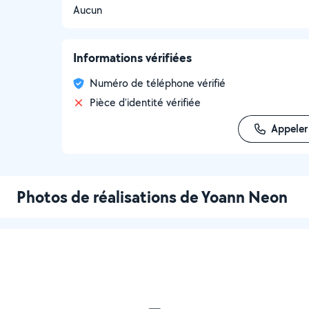
Aucun
Informations vérifiées
Numéro de téléphone vérifié
Pièce d'identité vérifiée
Appeler
Photos de réalisations de Yoann Neon