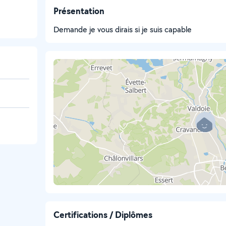
Présentation
Demande je vous dirais si je suis capable
Certifications / Diplômes