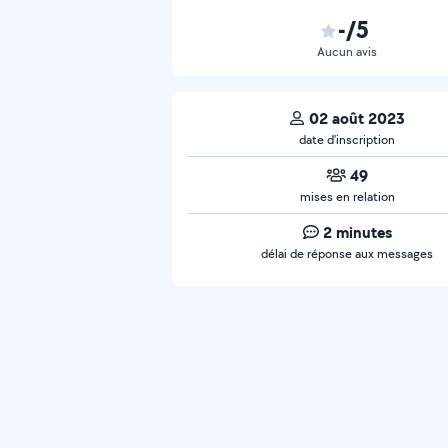
-/5
Aucun avis
02 août 2023
date d’inscription
49
mises en relation
2 minutes
délai de réponse aux messages