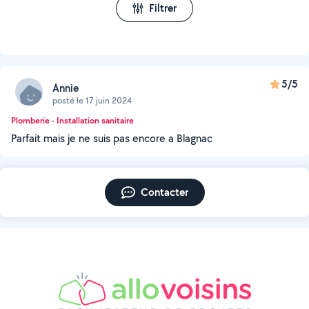
Filtrer
5/5
Annie
posté le 17 juin 2024
Plomberie - Installation sanitaire
Parfait mais je ne suis pas encore a Blagnac
Contacter