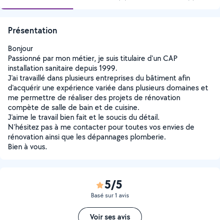
Présentation
Bonjour
Passionné par mon métier, je suis titulaire d'un CAP
installation sanitaire depuis 1999.
J'ai travaillé dans plusieurs entreprises du bâtiment afin
d'acquérir une expérience variée dans plusieurs domaines et
me permettre de réaliser des projets de rénovation
compète de salle de bain et de cuisine.
J'aime le travail bien fait et le soucis du détail.
N'hésitez pas à me contacter pour toutes vos envies de
rénovation ainsi que les dépannages plomberie.
Bien à vous.
5/5
Basé sur 1 avis
Voir ses avis