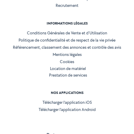
Recrutement
INFORMATIONS LÉGALES
Conditions Générales de Vente et d'Utilisation
Politique de confidentialité et de respect de la vie privée
Référencement, classement des annonces et contrôle des avis
Mentions légales
Cookies
Location de matériel
Prestation de services
NOS APPLICATIONS
Télécharger l’application iOS
Télécharger l’application Android