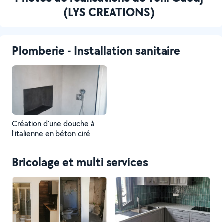
(LYS CREATIONS)
Plomberie - Installation sanitaire
Création d'une douche à
l'italienne en béton ciré
Bricolage et multi services