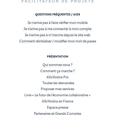
QUESTIONS FRÉQUENTES / AIDE
Je n'arrive pas à faire vérifier mon mobile
Je n'arrive pas à me connecter à mon compte
Je n'arrive pas à m'inscrire depuis le site web
Comment réinitialiser / modifier mon mot de passe
PRÉSENTATION
Qui sommes-nous ?
Comment ça marche ?
AlloVoisins Pro
Toutes les demandes
Proposer mes services
Livre « Le futur de l'économie collaborative »
AlloVoisins en France
Espace presse
Partenaires et Grands Comptes