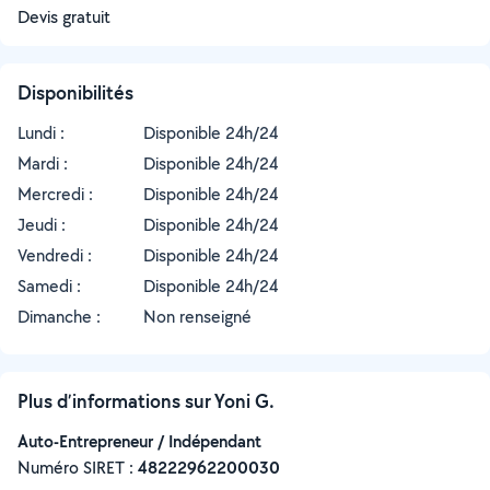
Devis gratuit
Disponibilités
Lundi :
Disponible 24h/24
Mardi :
Disponible 24h/24
Mercredi :
Disponible 24h/24
Jeudi :
Disponible 24h/24
Vendredi :
Disponible 24h/24
Samedi :
Disponible 24h/24
Dimanche :
Non renseigné
Plus d’informations sur Yoni G.
Auto-Entrepreneur / Indépendant
Numéro SIRET :
‍48222962200030