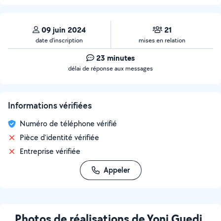
09 juin 2024
21
date d’inscription
mises en relation
23 minutes
délai de réponse aux messages
Informations vérifiées
Numéro de téléphone vérifié
Pièce d'identité vérifiée
Entreprise vérifiée
Appeler
Photos de réalisations de Yoni Guedj