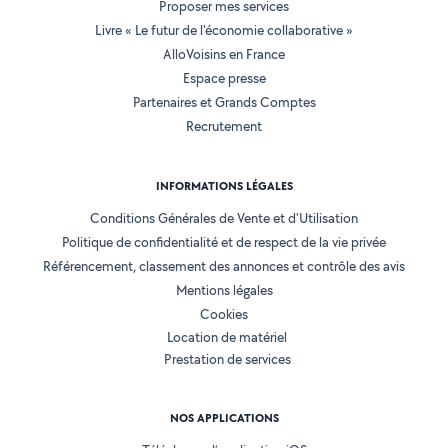
Proposer mes services
Livre « Le futur de l'économie collaborative »
AlloVoisins en France
Espace presse
Partenaires et Grands Comptes
Recrutement
INFORMATIONS LÉGALES
Conditions Générales de Vente et d'Utilisation
Politique de confidentialité et de respect de la vie privée
Référencement, classement des annonces et contrôle des avis
Mentions légales
Cookies
Location de matériel
Prestation de services
NOS APPLICATIONS