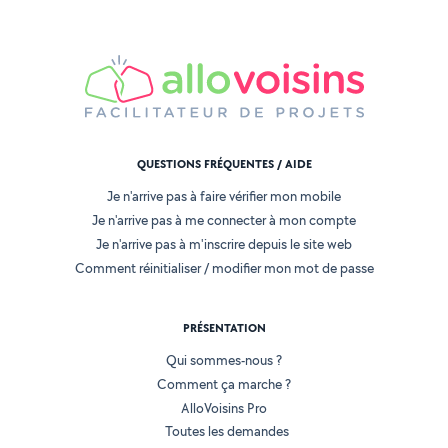
QUESTIONS FRÉQUENTES / AIDE
Je n'arrive pas à faire vérifier mon mobile
Je n'arrive pas à me connecter à mon compte
Je n'arrive pas à m'inscrire depuis le site web
Comment réinitialiser / modifier mon mot de passe
PRÉSENTATION
Qui sommes-nous ?
Comment ça marche ?
AlloVoisins Pro
Toutes les demandes