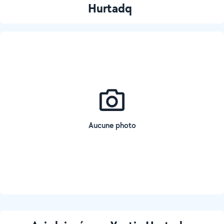
Hurtadq
Aucune photo