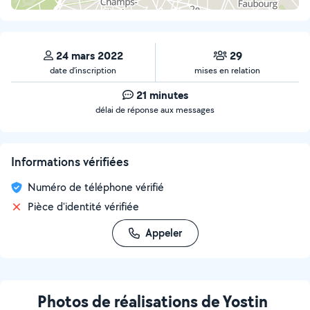
24 mars 2022
29
date d’inscription
mises en relation
21 minutes
délai de réponse aux messages
Informations vérifiées
Numéro de téléphone vérifié
Pièce d'identité vérifiée
Appeler
Photos de réalisations de Yostin