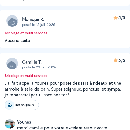
5/5
Monique R.
posté le 15 juil. 2026
Bricolage et multi services
Aucune suite
5/5
Camille T.
posté le 29 juin 2026
Bricolage et multi services
J'ai fait appel à Younes pour poser des rails à rideaux et une
armoire à salle de bain. Super soigneux, ponctuel et sympa,
je repasserai par lui sans hésiter !
Très soigneux
Younes
merci camille pour votre excelent retour.votre