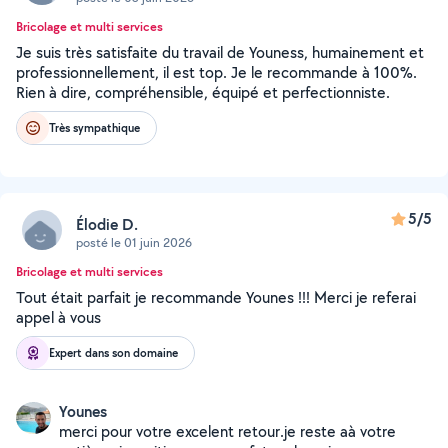
Bricolage et multi services
Je suis très satisfaite du travail de Youness, humainement et
professionnellement, il est top. Je le recommande à 100%.
Rien à dire, compréhensible, équipé et perfectionniste.
Très sympathique
5/5
Élodie D.
posté le 01 juin 2026
Bricolage et multi services
Tout était parfait je recommande Younes !!! Merci je referai
appel à vous
Expert dans son domaine
Younes
merci pour votre excelent retour.je reste aà votre