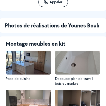
Appeler
Photos de réalisations de Younes Bouk
Montage meubles en kit
Pose de cuisine
Decoupe plan de travail
bois et marbre