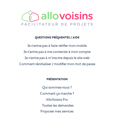
QUESTIONS FRÉQUENTES / AIDE
Je n'arrive pas à faire vérifier mon mobile
Je n'arrive pas à me connecter à mon compte
Je n'arrive pas à m'inscrire depuis le site web
Comment réinitialiser / modifier mon mot de passe
PRÉSENTATION
Qui sommes-nous ?
Comment ça marche ?
AlloVoisins Pro
Toutes les demandes
Proposer mes services