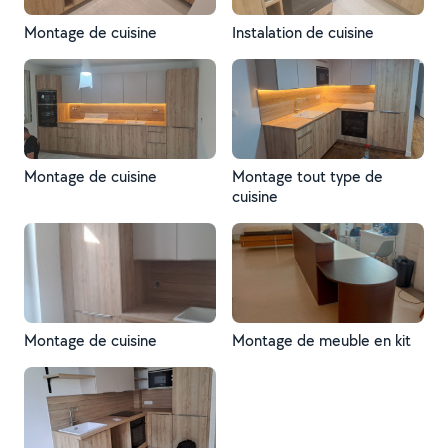
Montage de cuisine
Instalation de cuisine
Montage de cuisine
Montage tout type de
cuisine
Montage de cuisine
Montage de meuble en kit