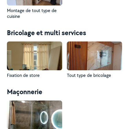
Montage de tout type de
cuisine
Bricolage et multi services
Fixation de store
Tout type de bricolage
Maçonnerie