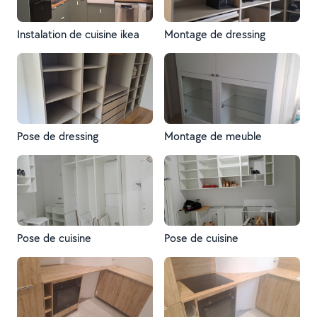
Instalation de cuisine ikea
Montage de dressing
Pose de dressing
Montage de meuble
Pose de cuisine
Pose de cuisine