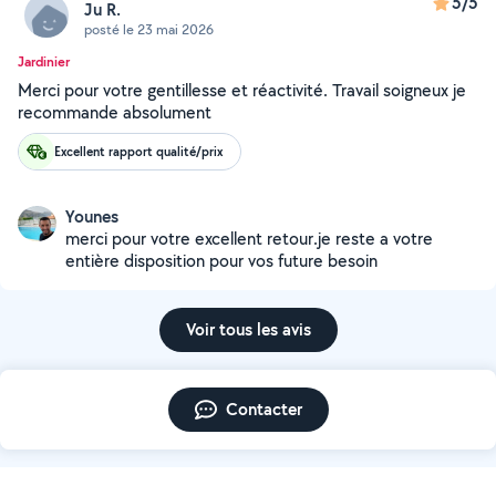
5/5
Ju R.
posté le 23 mai 2026
Jardinier
Merci pour votre gentillesse et réactivité. Travail soigneux je
recommande absolument
Excellent rapport qualité/prix
Younes
merci pour votre excellent retour.je reste a votre
entière disposition pour vos future besoin
Voir tous les avis
Contacter