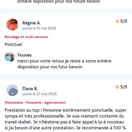
entière sisposition pour vos future besoin
5/5
Régine A.
posté le 31 mai 2026
Bricolage et multi services
Ponctuel
Younes
merci pour votre retour.je reste a votre entière
disposition pour vos futur besoin
5/5
Dana B.
posté le 27 mai 2026
Menuiserie - Huisserie - Agencement
Prestation au top ! Personne extrêmement ponctuelle, super
sympa et très professionnelle. Je suis vraiment contente du
travail réalisé. Je n’hésiterai pas à faire appel à lui à nouveau
si j’ai besoin d’une autre prestation. Je recommande à 100 %