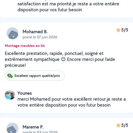
satisfaction est ma priorité.je reste a votre entière
dispositon pour vos futur besoin
5/5
Mohamed B.
posté le 07 juin 2026
Montage meubles en kit
Excellente prestation, rapide, ponctuel, soigné et
extrêmement sympathique 😊 Encore merci pour l’aide
précieuse!
Excellent rapport qualité/prix
Younes
merci Mohamed pour votre excéllent retour.je reste a
votre entière disposition pour vos futur besoin
5/5
Mareme P.
posté le 03 juin 2026