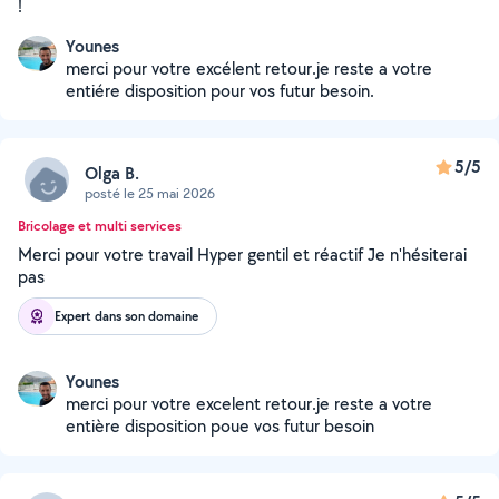
!
Younes
merci pour votre excélent retour.je reste a votre
entiére disposition pour vos futur besoin.
5/5
Olga B.
posté le 25 mai 2026
Bricolage et multi services
Merci pour votre travail Hyper gentil et réactif Je n'hésiterai
pas
Expert dans son domaine
Younes
merci pour votre excelent retour.je reste a votre
entière disposition poue vos futur besoin