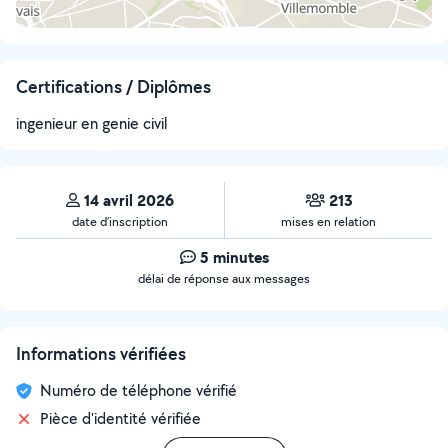
Certifications / Diplômes
ingenieur en genie civil
14 avril 2026
213
date d’inscription
mises en relation
5 minutes
délai de réponse aux messages
Informations vérifiées
Numéro de téléphone vérifié
Pièce d'identité vérifiée