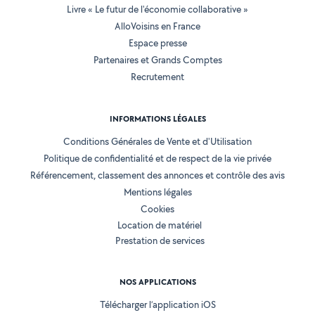
Livre « Le futur de l'économie collaborative »
AlloVoisins en France
Espace presse
Partenaires et Grands Comptes
Recrutement
INFORMATIONS LÉGALES
Conditions Générales de Vente et d'Utilisation
Politique de confidentialité et de respect de la vie privée
Référencement, classement des annonces et contrôle des avis
Mentions légales
Cookies
Location de matériel
Prestation de services
NOS APPLICATIONS
Télécharger l’application iOS