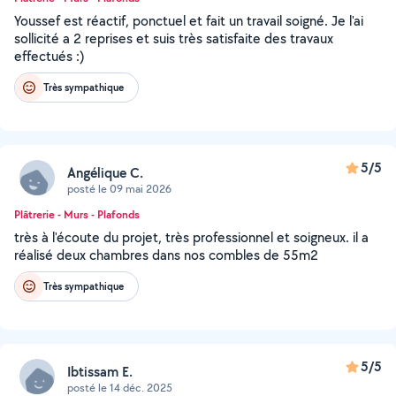
Youssef est réactif, ponctuel et fait un travail soigné. Je l'ai
sollicité a 2 reprises et suis très satisfaite des travaux
effectués :)
Très sympathique
5/5
Angélique C.
posté le 09 mai 2026
Plâtrerie - Murs - Plafonds
très à l'écoute du projet, très professionnel et soigneux. il a
réalisé deux chambres dans nos combles de 55m2
Très sympathique
5/5
Ibtissam E.
posté le 14 déc. 2025