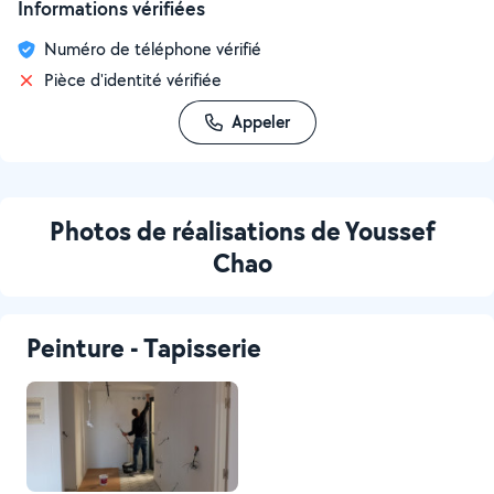
Informations vérifiées
Numéro de téléphone vérifié
Pièce d'identité vérifiée
Appeler
Photos de réalisations de Youssef
Chao
Peinture - Tapisserie