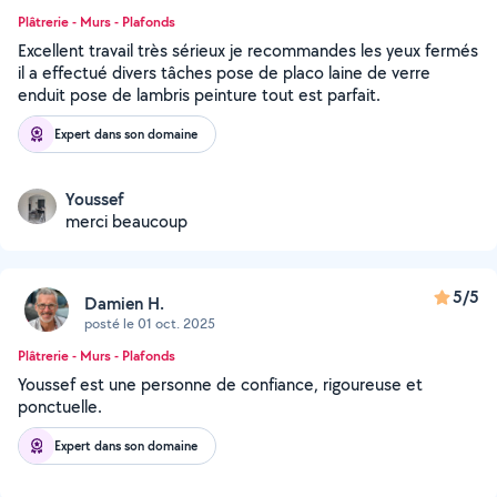
Plâtrerie - Murs - Plafonds
Excellent travail très sérieux je recommandes les yeux fermés
il a effectué divers tâches pose de placo laine de verre
enduit pose de lambris peinture tout est parfait.
Expert dans son domaine
Youssef
merci beaucoup
5/5
Damien H.
posté le 01 oct. 2025
Plâtrerie - Murs - Plafonds
Youssef est une personne de confiance, rigoureuse et
ponctuelle.
Expert dans son domaine