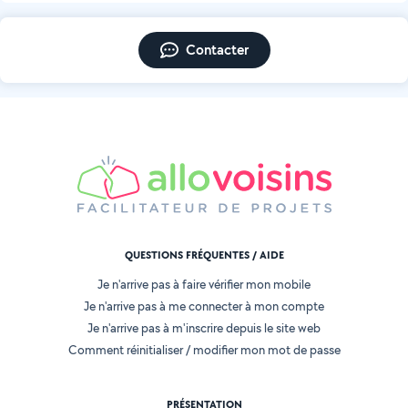
Contacter
QUESTIONS FRÉQUENTES / AIDE
Je n'arrive pas à faire vérifier mon mobile
Je n'arrive pas à me connecter à mon compte
Je n'arrive pas à m'inscrire depuis le site web
Comment réinitialiser / modifier mon mot de passe
PRÉSENTATION