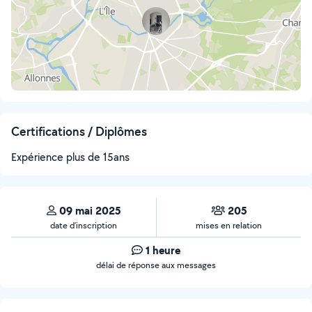
Certifications / Diplômes
Expérience plus de 15ans
09 mai 2025
205
date d’inscription
mises en relation
1 heure
délai de réponse aux messages