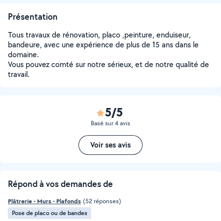
Présentation
Tous travaux de rénovation, placo ,peinture, enduiseur,
bandeure, avec une expérience de plus de 15 ans dans le
domaine.
Vous pouvez comté sur notre sérieux, et de notre qualité de
travail.
5/5
Basé sur 4 avis
Voir ses avis
Répond à vos demandes de
Plâtrerie - Murs - Plafonds
(52 réponses)
Pose de placo ou de bandes