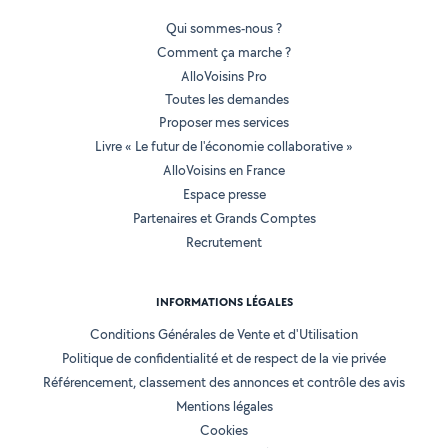
Qui sommes-nous ?
Comment ça marche ?
AlloVoisins Pro
Toutes les demandes
Proposer mes services
Livre « Le futur de l'économie collaborative »
AlloVoisins en France
Espace presse
Partenaires et Grands Comptes
Recrutement
INFORMATIONS LÉGALES
Conditions Générales de Vente et d'Utilisation
Politique de confidentialité et de respect de la vie privée
Référencement, classement des annonces et contrôle des avis
Mentions légales
Cookies