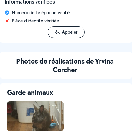
Informations vérifiées
Numéro de téléphone vérifié
Pièce d'identité vérifiée
Appeler
Photos de réalisations de Yrvina
Corcher
Garde animaux