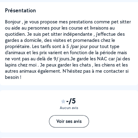
Présentation
Bonjour , je vous propose mes prestations comme pet sitter
ou aide au personnes pour les course et livraisons au
quotidien. Je suis pet sitter indépendante , j'effectue des
gardes a domicile, des visites et promenades chez le
propriétaire. Les tarifs sont à 5 /par jour pour tout type
d'animaux et les prix varient en fonction de la période mais
ne vont pas au delà de 9/ jours.Je garde les NAC car j'ai des
lapins chez moi . Je peux garder les chats , les chiens et les
autres animaux également. N'hésitez pas à me contacter si
besoin !
-/5
Aucun avis
Voir ses avis