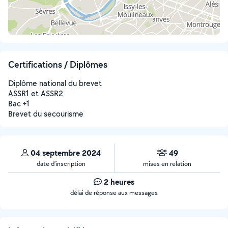
Certifications / Diplômes
Diplôme national du brevet
ASSR1 et ASSR2
Bac +1
Brevet du secourisme
04 septembre 2024
49
date d’inscription
mises en relation
2 heures
délai de réponse aux messages