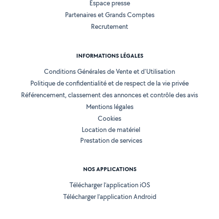
Espace presse
Partenaires et Grands Comptes
Recrutement
INFORMATIONS LÉGALES
Conditions Générales de Vente et d'Utilisation
Politique de confidentialité et de respect de la vie privée
Référencement, classement des annonces et contrôle des avis
Mentions légales
Cookies
Location de matériel
Prestation de services
NOS APPLICATIONS
Télécharger l’application iOS
Télécharger l’application Android