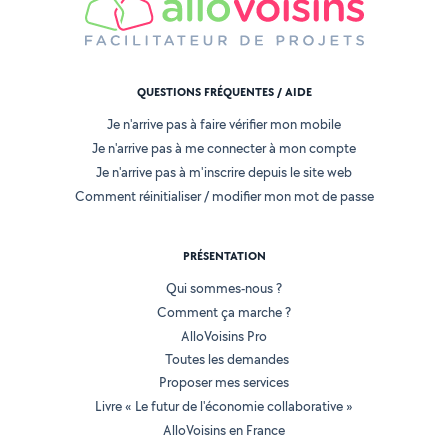
QUESTIONS FRÉQUENTES / AIDE
Je n'arrive pas à faire vérifier mon mobile
Je n'arrive pas à me connecter à mon compte
Je n'arrive pas à m'inscrire depuis le site web
Comment réinitialiser / modifier mon mot de passe
PRÉSENTATION
Qui sommes-nous ?
Comment ça marche ?
AlloVoisins Pro
Toutes les demandes
Proposer mes services
Livre « Le futur de l'économie collaborative »
AlloVoisins en France