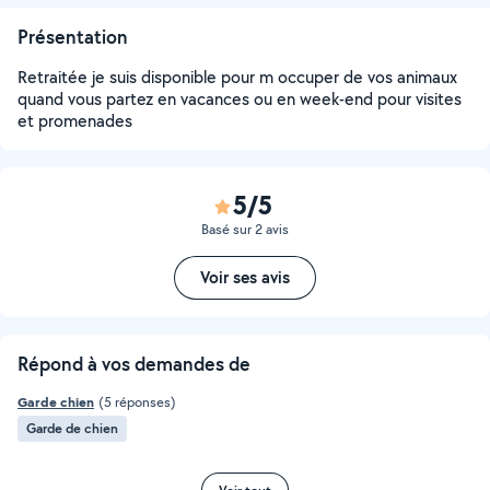
Présentation
Retraitée je suis disponible pour m occuper de vos animaux
quand vous partez en vacances ou en week-end pour visites
et promenades
5/5
Basé sur 2 avis
Voir ses avis
Répond à vos demandes de
Garde chien
(5 réponses)
Garde de chien