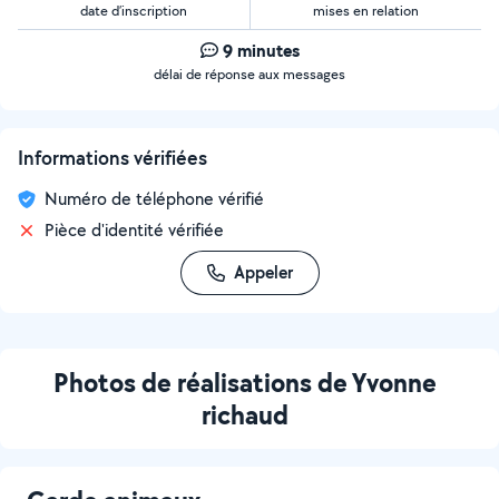
date d’inscription
mises en relation
9 minutes
délai de réponse aux messages
Informations vérifiées
Numéro de téléphone vérifié
Pièce d'identité vérifiée
Appeler
Photos de réalisations de Yvonne
richaud