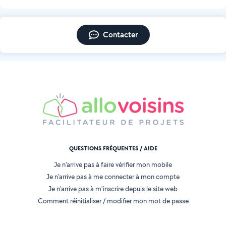
Contacter
QUESTIONS FRÉQUENTES / AIDE
Je n'arrive pas à faire vérifier mon mobile
Je n'arrive pas à me connecter à mon compte
Je n'arrive pas à m'inscrire depuis le site web
Comment réinitialiser / modifier mon mot de passe