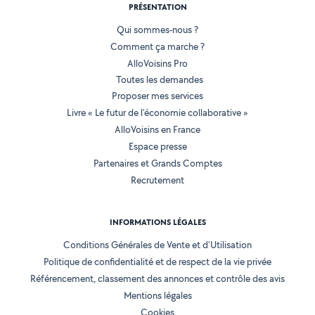
PRÉSENTATION
Qui sommes-nous ?
Comment ça marche ?
AlloVoisins Pro
Toutes les demandes
Proposer mes services
Livre « Le futur de l'économie collaborative »
AlloVoisins en France
Espace presse
Partenaires et Grands Comptes
Recrutement
INFORMATIONS LÉGALES
Conditions Générales de Vente et d'Utilisation
Politique de confidentialité et de respect de la vie privée
Référencement, classement des annonces et contrôle des avis
Mentions légales
Cookies