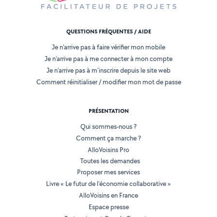
QUESTIONS FRÉQUENTES / AIDE
Je n'arrive pas à faire vérifier mon mobile
Je n'arrive pas à me connecter à mon compte
Je n'arrive pas à m'inscrire depuis le site web
Comment réinitialiser / modifier mon mot de passe
PRÉSENTATION
Qui sommes-nous ?
Comment ça marche ?
AlloVoisins Pro
Toutes les demandes
Proposer mes services
Livre « Le futur de l'économie collaborative »
AlloVoisins en France
Espace presse