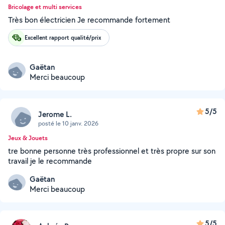
Bricolage et multi services
Très bon électricien Je recommande fortement
Excellent rapport qualité/prix
Gaëtan
Merci beaucoup
5/5
Jerome L.
posté le 10 janv. 2026
Jeux & Jouets
tre bonne personne très professionnel et très propre sur son
travail je le recommande
Gaëtan
Merci beaucoup
5/5