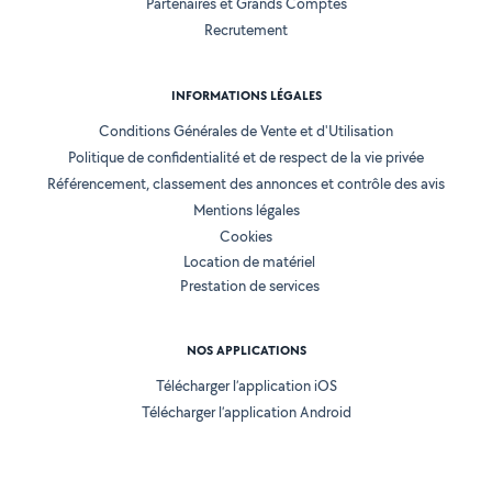
Partenaires et Grands Comptes
Recrutement
INFORMATIONS LÉGALES
Conditions Générales de Vente et d'Utilisation
Politique de confidentialité et de respect de la vie privée
Référencement, classement des annonces et contrôle des avis
Mentions légales
Cookies
Location de matériel
Prestation de services
NOS APPLICATIONS
Télécharger l’application iOS
Télécharger l’application Android