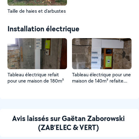
Taille de haies et d'arbustes
Installation électrique
Tableau électrique refait
Tableau électrique pour une
pour une maison de 180m²
maison de 140m² refaite
entièrement
Avis laissés sur Gaëtan Zaborowski
(ZAB’ELEC & VERT)