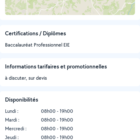
Certifications / Diplômes
Baccalauréat Professionnel EIE
Informations tarifaires et promotionnelles
à discuter, sur devis
Disponibilités
Lundi :
08h00 - 19h00
Mardi :
08h00 - 19h00
Mercredi :
08h00 - 19h00
Jeudi :
08h00 - 19h00