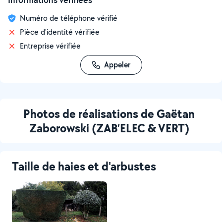
Numéro de téléphone vérifié
Pièce d'identité vérifiée
Entreprise vérifiée
Appeler
Photos de réalisations de Gaëtan
Zaborowski (ZAB’ELEC & VERT)
Taille de haies et d'arbustes