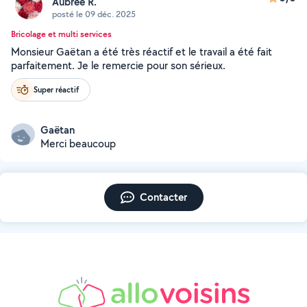
Aubrée R.
posté le 09 déc. 2025
Bricolage et multi services
Monsieur Gaëtan a été très réactif et le travail a été fait
parfaitement. Je le remercie pour son sérieux.
Super réactif
Gaëtan
Merci beaucoup
Contacter