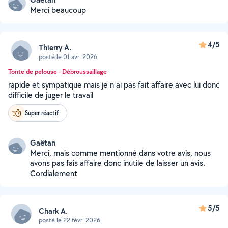
Merci beaucoup
4/5
Thierry A.
posté le 01 avr. 2026
Tonte de pelouse - Débroussaillage
rapide et sympatique mais je n ai pas fait affaire avec lui donc
difficile de juger le travail
Super réactif
Gaëtan
Merci, mais comme mentionné dans votre avis, nous
avons pas fais affaire donc inutile de laisser un avis.
Cordialement
5/5
Chark A.
posté le 22 févr. 2026