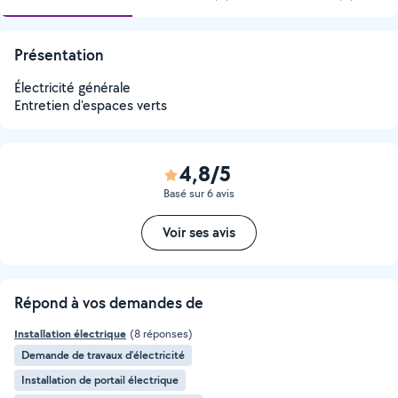
Présentation
Électricité générale
Entretien d'espaces verts
4,8/5
Basé sur 6 avis
Voir ses avis
Répond à vos demandes de
Installation électrique
(8 réponses)
Demande de travaux d’électricité
Installation de portail électrique