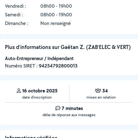
Vendredi :
08h00 - 19h00
Samedi :
08h00 - 19h00
Dimanche :
Non renseigné
Plus d’informations sur Gaëtan Z. (ZAB’ELEC & VERT)
Auto-Entrepreneur / Indépendant
Numéro SIRET :
‍94254792800013
16 octobre 2025
34
date d’inscription
mises en relation
7 minutes
délai de réponse aux messages
Informations vérifiées