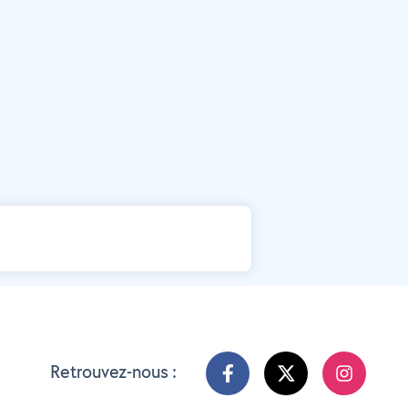
Retrouvez-nous :