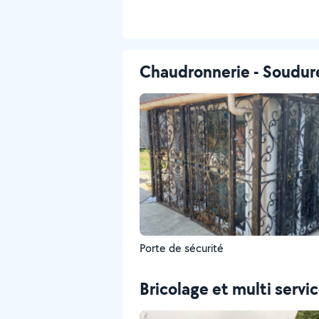
Chaudronnerie - Soudur
Porte de sécurité
Bricolage et multi servi