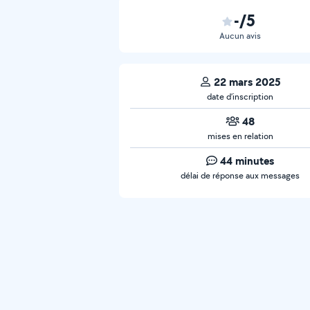
-/5
Aucun avis
22 mars 2025
date d’inscription
48
mises en relation
44 minutes
délai de réponse aux messages