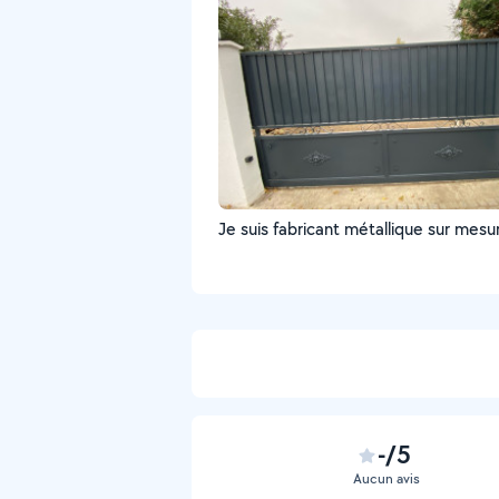
Je suis fabricant métallique sur mesu
-/5
Aucun avis