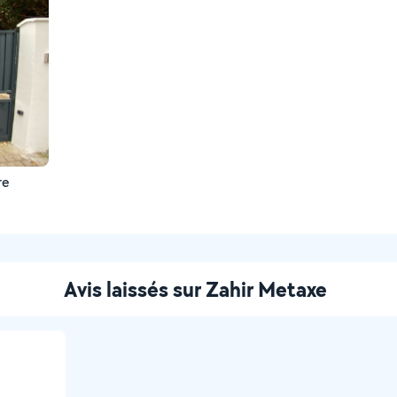
re
Avis laissés sur Zahir Metaxe