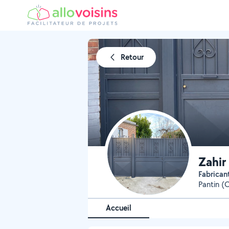
Retour
Zahir
Fabrican
Pantin (C
Accueil