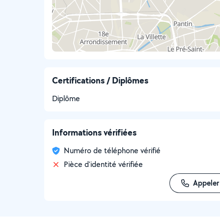
Certifications / Diplômes
Diplôme
Informations vérifiées
Numéro de téléphone vérifié
Pièce d'identité vérifiée
Appeler