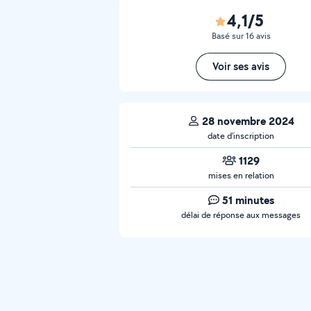
4,1/5
Basé sur 16 avis
Voir ses avis
28 novembre 2024
date d’inscription
1129
mises en relation
51 minutes
délai de réponse aux messages