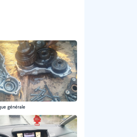
ue générale