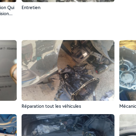
Entretien
Réparation tout les véhicules
Mécaniq