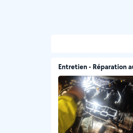
Entretien - Réparation a