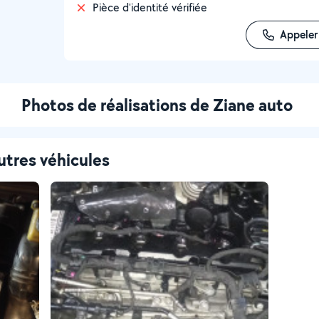
Pièce d'identité vérifiée
Appeler
Photos de réalisations de Ziane auto
utres véhicules