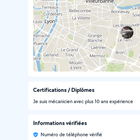
Certifications / Diplômes
Je suis mécanicien avec plus 10 ans expérience
Informations vérifiées
Numéro de téléphone vérifié