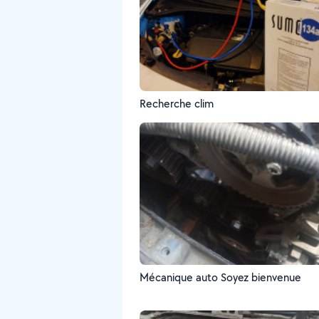
Recherche clim
Mécanique auto Soyez bienvenue