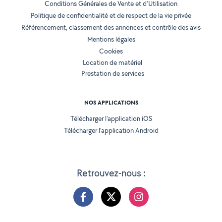
Conditions Générales de Vente et d'Utilisation
Politique de confidentialité et de respect de la vie privée
Référencement, classement des annonces et contrôle des avis
Mentions légales
Cookies
Location de matériel
Prestation de services
NOS APPLICATIONS
Télécharger l’application iOS
Télécharger l’application Android
Retrouvez-nous :