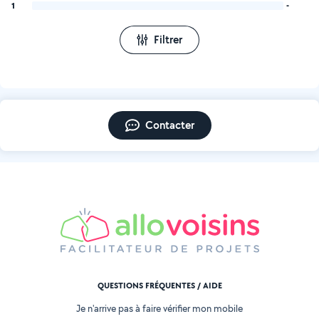
1
-
Filtrer
Contacter
QUESTIONS FRÉQUENTES / AIDE
Je n'arrive pas à faire vérifier mon mobile