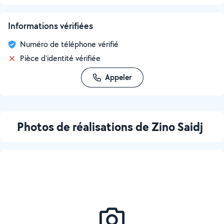
Informations vérifiées
Numéro de téléphone vérifié
Pièce d'identité vérifiée
Appeler
Photos de réalisations de Zino Saidj