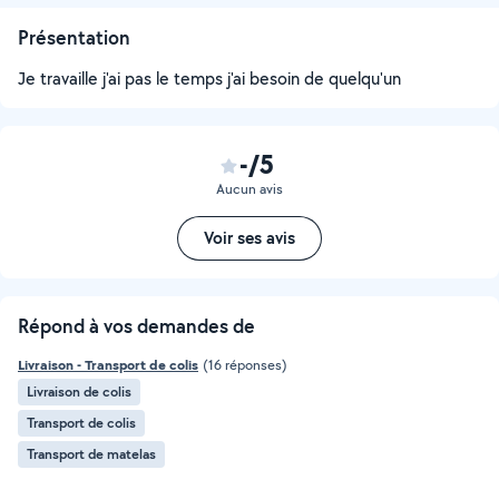
Présentation
Je travaille j'ai pas le temps j'ai besoin de quelqu'un
-/5
Aucun avis
Voir ses avis
Répond à vos demandes de
Livraison - Transport de colis
(16 réponses)
Livraison de colis
Transport de colis
Transport de matelas