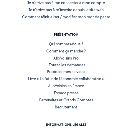
Je n'arrive pas à me connecter à mon compte
Je n'arrive pas à m'inscrire depuis le site web
Comment réinitialiser / modifier mon mot de passe
PRÉSENTATION
Qui sommes-nous ?
Comment ça marche ?
AlloVoisins Pro
Toutes les demandes
Proposer mes services
Livre « Le futur de l'économie collaborative »
AlloVoisins en France
Espace presse
Partenaires et Grands Comptes
Recrutement
INFORMATIONS LÉGALES