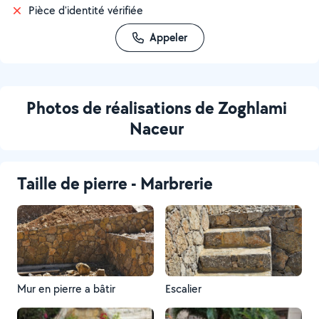
Pièce d'identité vérifiée
Appeler
Photos de réalisations de Zoghlami
Naceur
Taille de pierre - Marbrerie
Mur en pierre a bâtir
Escalier