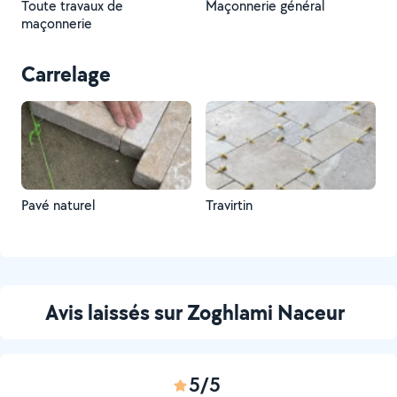
Toute travaux de
Maçonnerie général
maçonnerie
Carrelage
Pavé naturel
Travirtin
Avis laissés sur Zoghlami Naceur
5/5