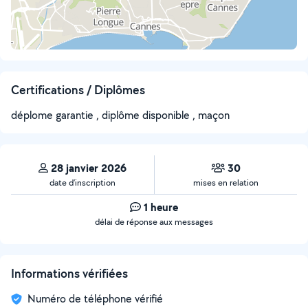
Certifications / Diplômes
déplome garantie , diplôme disponible , maçon
28 janvier 2026
30
date d’inscription
mises en relation
1 heure
délai de réponse aux messages
Informations vérifiées
Numéro de téléphone vérifié