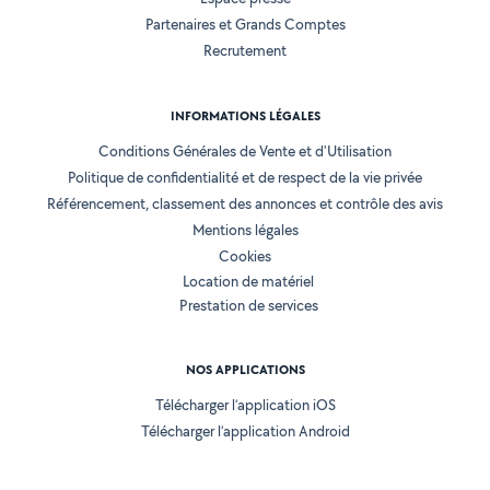
Partenaires et Grands Comptes
Recrutement
INFORMATIONS LÉGALES
Conditions Générales de Vente et d'Utilisation
Politique de confidentialité et de respect de la vie privée
Référencement, classement des annonces et contrôle des avis
Mentions légales
Cookies
Location de matériel
Prestation de services
NOS APPLICATIONS
Télécharger l’application iOS
Télécharger l’application Android