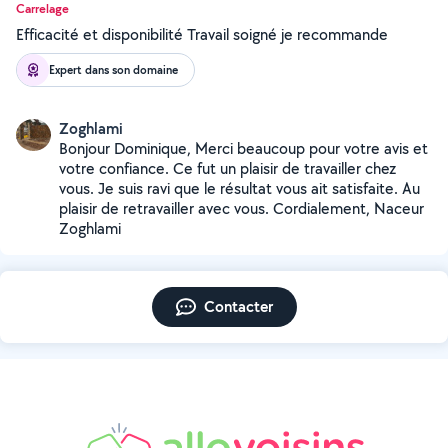
Carrelage
Efficacité et disponibilité Travail soigné je recommande
Expert dans son domaine
Zoghlami
Bonjour Dominique, Merci beaucoup pour votre avis et
votre confiance. Ce fut un plaisir de travailler chez
vous. Je suis ravi que le résultat vous ait satisfaite. Au
plaisir de retravailler avec vous. Cordialement, Naceur
Zoghlami
Contacter