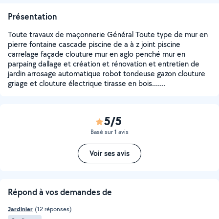
Présentation
Toute travaux de maçonnerie Général Toute type de mur en
pierre fontaine cascade piscine de a à z joint piscine
carrelage façade clouture mur en aglo penché mur en
parpaing dallage et création et rénovation et entretien de
jardin arrosage automatique robot tondeuse gazon clouture
griage et clouture électrique tirasse en bois.......
5/5
Basé sur 1 avis
Voir ses avis
Répond à vos demandes de
Jardinier
(12 réponses)