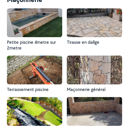
Petite piscine 4metre sur
Tirasse en dallge
2metre
Terrassement piscine
Maçonnerie général