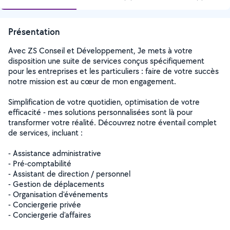
Présentation
Avec ZS Conseil et Développement, Je mets à votre
disposition une suite de services conçus spécifiquement
pour les entreprises et les particuliers : faire de votre succès
notre mission est au cœur de mon engagement.
Simplification de votre quotidien, optimisation de votre
efficacité - mes solutions personnalisées sont là pour
transformer votre réalité. Découvrez notre éventail complet
de services, incluant :
- Assistance administrative
- Pré-comptabilité
- Assistant de direction / personnel
- Gestion de déplacements
- Organisation d'événements
- Conciergerie privée
- Conciergerie d'affaires