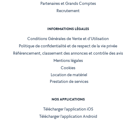
Partenaires et Grands Comptes
Recrutement
INFORMATIONS LÉGALES
Conditions Générales de Vente et d'Utilisation
Politique de confidentialité et de respect de la vie privée
Référencement, classement des annonces et contrôle des avis
Mentions légales
Cookies
Location de matériel
Prestation de services
NOS APPLICATIONS
Télécharger l’application iOS
Télécharger l’application Android