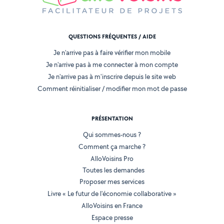
QUESTIONS FRÉQUENTES / AIDE
Je n'arrive pas à faire vérifier mon mobile
Je n'arrive pas à me connecter à mon compte
Je n'arrive pas à m'inscrire depuis le site web
Comment réinitialiser / modifier mon mot de passe
PRÉSENTATION
Qui sommes-nous ?
Comment ça marche ?
AlloVoisins Pro
Toutes les demandes
Proposer mes services
Livre « Le futur de l'économie collaborative »
AlloVoisins en France
Espace presse