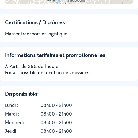
Certifications / Diplômes
Master transport et logistique
Informations tarifaires et promotionnelles
À Partir de 25€ de l'heure.
Forfait possible en fonction des missions
Disponibilités
Lundi :
08h00 - 21h00
Mardi :
08h00 - 21h00
Mercredi :
08h00 - 21h00
Jeudi :
08h00 - 21h00