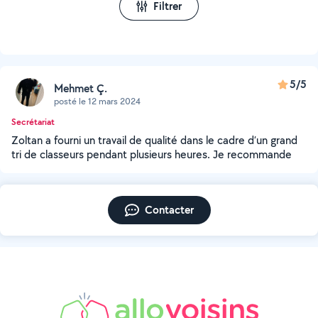
Filtrer
5/5
Mehmet Ç.
posté le 12 mars 2024
Secrétariat
Zoltan a fourni un travail de qualité dans le cadre d’un grand
tri de classeurs pendant plusieurs heures. Je recommande
Contacter