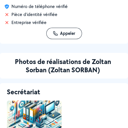
Numéro de téléphone vérifié
Pièce d'identité vérifiée
Entreprise vérifiée
Appeler
Photos de réalisations de Zoltan
Sorban (Zoltan SORBAN)
Secrétariat