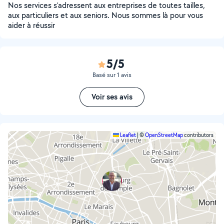
Nos services s'adressent aux entreprises de toutes tailles,
aux particuliers et aux seniors. Nous sommes là pour vous
aider à réussir
5/5
Basé sur 1 avis
Voir ses avis
Leaflet
|
©
OpenStreetMap
contributors