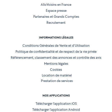
AlloVoisins en France
Espace presse
Partenaires et Grands Comptes
Recrutement
INFORMATIONS LÉGALES
Conditions Générales de Vente et d'Utilisation
Politique de confidentialité et de respect de la vie privée
Référencement, classement des annonces et contrôle des avis
Mentions légales
Cookies
Location de matériel
Prestation de services
NOS APPLICATIONS
Télécharger l’application iOS
Télécharger l’application Android