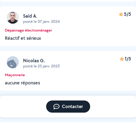
5/5
Saïd A.
posté le 07 janv. 2024
Dépannage électroménager
Réactif et sérieux
1/5
Nicolas G.
posté le 25 janv. 2023
Maçonnerie
aucune réponses
Contacter