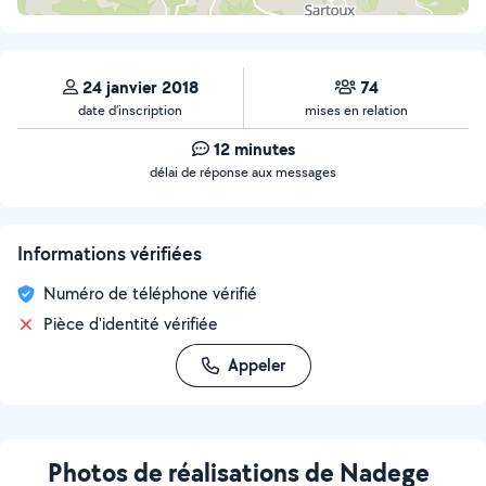
24 janvier 2018
74
date d’inscription
mises en relation
12 minutes
délai de réponse aux messages
Informations vérifiées
Numéro de téléphone vérifié
Pièce d'identité vérifiée
Appeler
Photos de réalisations de Nadege