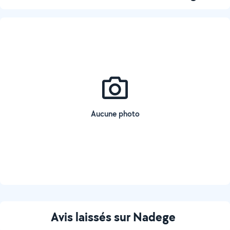
Aucune photo
Avis laissés sur Nadege