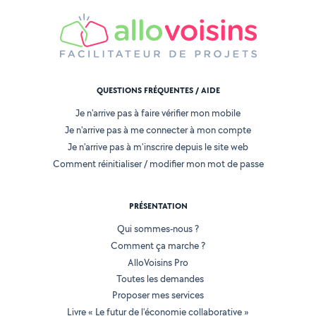
QUESTIONS FRÉQUENTES / AIDE
Je n'arrive pas à faire vérifier mon mobile
Je n'arrive pas à me connecter à mon compte
Je n'arrive pas à m'inscrire depuis le site web
Comment réinitialiser / modifier mon mot de passe
PRÉSENTATION
Qui sommes-nous ?
Comment ça marche ?
AlloVoisins Pro
Toutes les demandes
Proposer mes services
Livre « Le futur de l'économie collaborative »