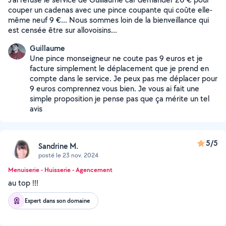
couper un cadenas avec une pince coupante qui coûte elle-
même neuf 9 €... Nous sommes loin de la bienveillance qui
est censée être sur allovoisins...
Guillaume
Une pince monseigneur ne coute pas 9 euros et je
facture simplement le déplacement que je prend en
compte dans le service. Je peux pas me déplacer pour
9 euros comprennez vous bien. Je vous ai fait une
simple proposition je pense pas que ça mérite un tel
avis
5/5
Sandrine M.
posté le 23 nov. 2024
Menuiserie - Huisserie - Agencement
au top !!!
Expert dans son domaine