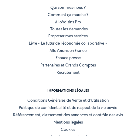
Qui sommes-nous ?
Comment ça marche ?
AlloVoisins Pro
Toutes les demandes
Proposer mes services
Livre « Le futur de l'économie collaborative »
AlloVoisins en France
Espace presse
Partenaires et Grands Comptes
Recrutement
INFORMATIONS LÉGALES
Conditions Générales de Vente et d'Utilisation
Politique de confidentialité et de respect de la vie privée
Référencement, classement des annonces et contrôle des avis
Mentions légales
Cookies