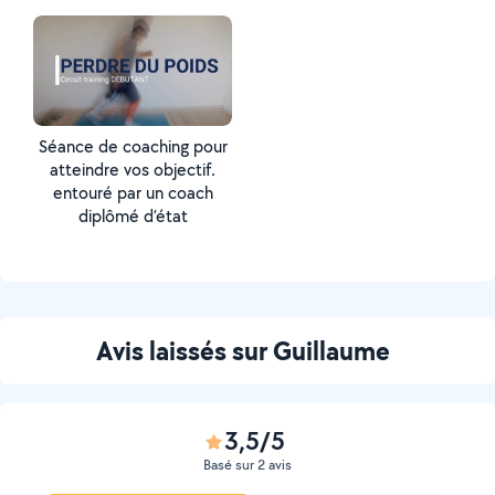
Séance de coaching pour
atteindre vos objectif.
entouré par un coach
diplômé d’état
Avis laissés sur Guillaume
3,5/5
Basé sur 2 avis