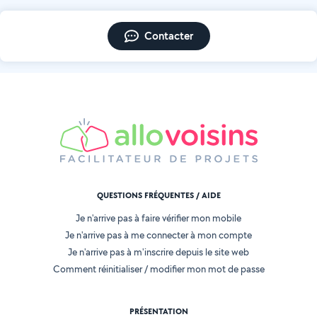
Contacter
QUESTIONS FRÉQUENTES / AIDE
Je n'arrive pas à faire vérifier mon mobile
Je n'arrive pas à me connecter à mon compte
Je n'arrive pas à m'inscrire depuis le site web
Comment réinitialiser / modifier mon mot de passe
PRÉSENTATION