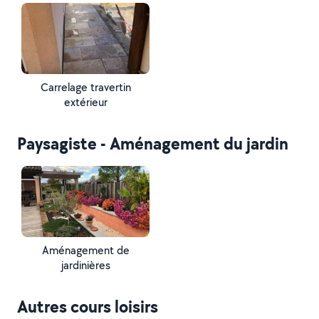
Carrelage travertin
extérieur
Paysagiste - Aménagement du jardin
Aménagement de
jardinières
Autres cours loisirs