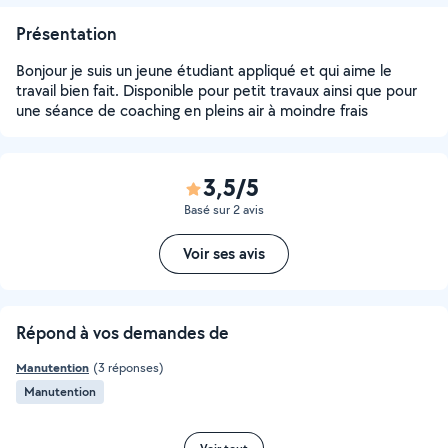
Présentation
Bonjour je suis un jeune étudiant appliqué et qui aime le
travail bien fait. Disponible pour petit travaux ainsi que pour
une séance de coaching en pleins air à moindre frais
3,5/5
Basé sur 2 avis
Voir ses avis
Répond à vos demandes de
Manutention
(3 réponses)
Manutention