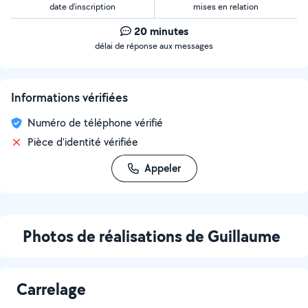
date d’inscription
mises en relation
20 minutes
délai de réponse aux messages
Informations vérifiées
Numéro de téléphone vérifié
Pièce d'identité vérifiée
Appeler
Photos de réalisations de Guillaume
Carrelage