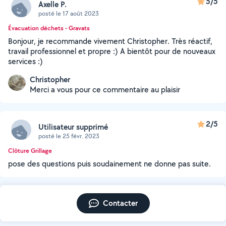
5/5
Axelle P.
posté le 17 août 2023
Évacuation déchets - Gravats
Bonjour, je recommande vivement Christopher. Très réactif,
travail professionnel et propre :) A bientôt pour de nouveaux
services :)
Christopher
Merci a vous pour ce commentaire au plaisir
2/5
Utilisateur supprimé
posté le 25 févr. 2023
Clôture Grillage
pose des questions puis soudainement ne donne pas suite.
Contacter