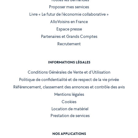
Proposer mes services
Livre « Le futur de l'économie collaborative »
AlloVoisins en France
Espace presse
Partenaires et Grands Comptes
Recrutement
INFORMATIONS LÉGALES
Conditions Générales de Vente et d'Utilisation
Politique de confidentialité et de respect de la vie privée
Référencement, classement des annonces et contrôle des avis
Mentions légales
Cookies
Location de matériel
Prestation de services
NOS APPLICATIONS