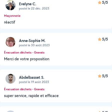
5/5
Evelyne C.
posté le 22 déc. 2023
Maçonnerie
réactif
5/5
Anne-Sophie M.
posté le 30 août 2023
Évacuation déchets - Gravats
Merci de votre proposition
5/5
Abdelbasset S.
posté le 19 août 2023
Évacuation déchets - Gravats
super service, rapide et efficace