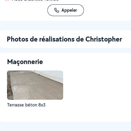
Appeler
Photos de réalisations de Christopher
Maçonnerie
Terrasse béton 8x3