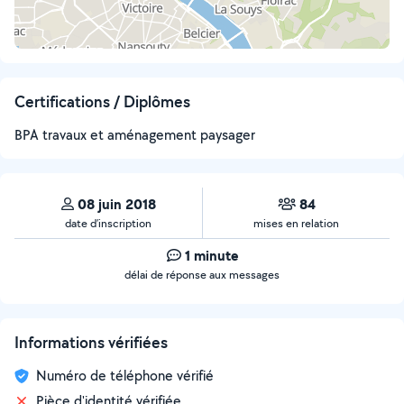
Certifications / Diplômes
BPA travaux et aménagement paysager
08 juin 2018
84
date d’inscription
mises en relation
1 minute
délai de réponse aux messages
Informations vérifiées
Numéro de téléphone vérifié
Pièce d'identité vérifiée