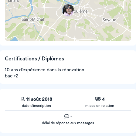
Certifications / Diplômes
10 ans d’expérience dans la rénovation
bac +2
11 août 2018
4
date d’inscription
mises en relation
-
délai de réponse aux messages