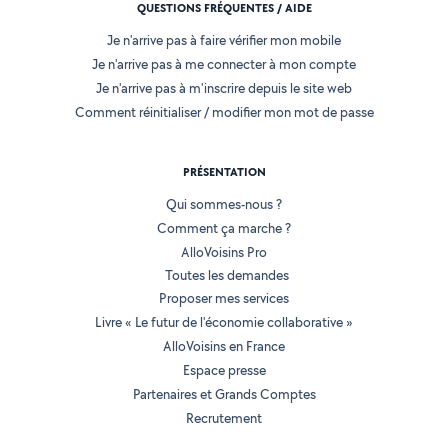
QUESTIONS FRÉQUENTES / AIDE
Je n'arrive pas à faire vérifier mon mobile
Je n'arrive pas à me connecter à mon compte
Je n'arrive pas à m'inscrire depuis le site web
Comment réinitialiser / modifier mon mot de passe
PRÉSENTATION
Qui sommes-nous ?
Comment ça marche ?
AlloVoisins Pro
Toutes les demandes
Proposer mes services
Livre « Le futur de l'économie collaborative »
AlloVoisins en France
Espace presse
Partenaires et Grands Comptes
Recrutement