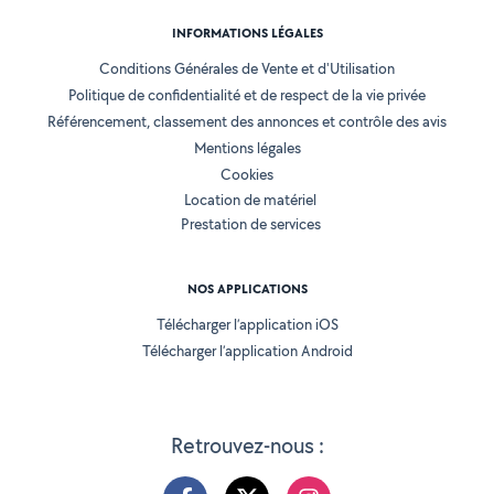
INFORMATIONS LÉGALES
Conditions Générales de Vente et d'Utilisation
Politique de confidentialité et de respect de la vie privée
Référencement, classement des annonces et contrôle des avis
Mentions légales
Cookies
Location de matériel
Prestation de services
NOS APPLICATIONS
Télécharger l’application iOS
Télécharger l’application Android
Retrouvez-nous :