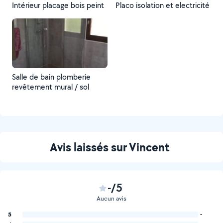
Intérieur placage bois peint
Placo isolation et electricité
Salle de bain plomberie
revêtement mural / sol
Avis laissés sur Vincent
-/5
Aucun avis
5
-