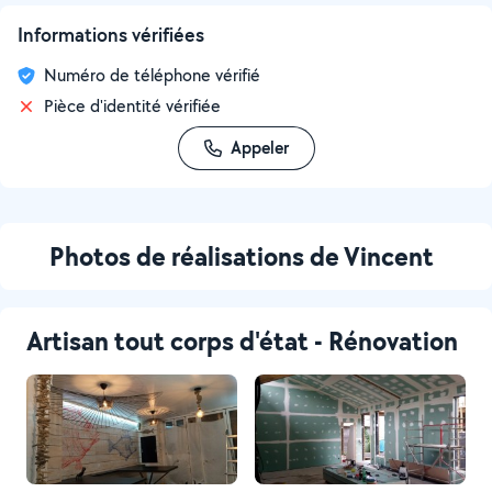
Informations vérifiées
Numéro de téléphone vérifié
Pièce d'identité vérifiée
Appeler
Photos de réalisations de Vincent
Artisan tout corps d'état - Rénovation