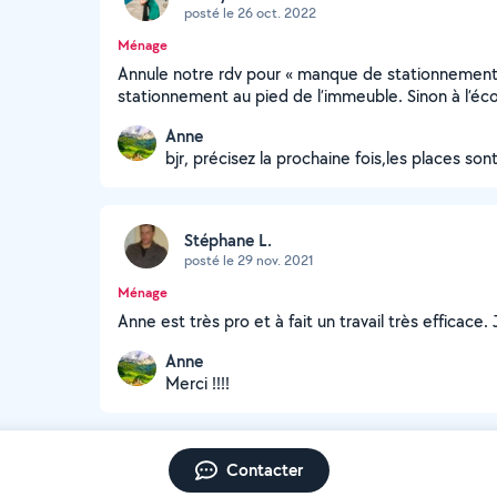
posté le 26 oct. 2022
Ménage
Annule notre rdv pour « manque de stationnement 
stationnement au pied de l’immeuble. Sinon à l’éc
Anne
bjr, précisez la prochaine fois,les places son
Stéphane L.
posté le 29 nov. 2021
Ménage
Anne est très pro et à fait un travail très efficac
Anne
Merci !!!!
Contacter