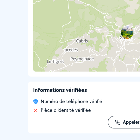
Informations vérifiées
Numéro de téléphone vérifié
Pièce d'identité vérifiée
Appeler