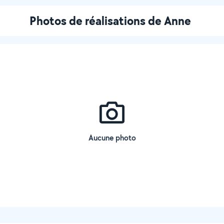
Photos de réalisations de Anne
Aucune photo