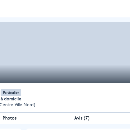
Particulier
 à domicile
Centre Ville Nord)
Photos
Avis (7)