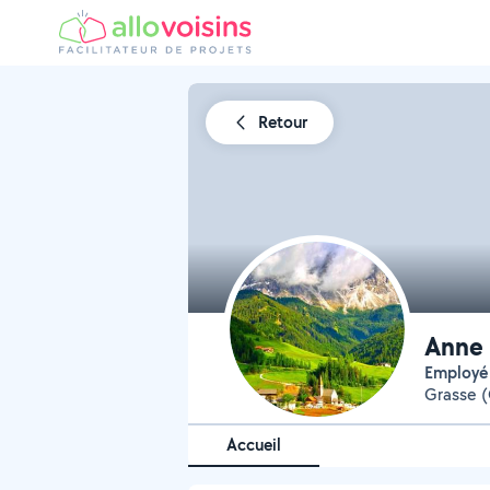
Retour
Anne
Employé
Grasse (
Accueil