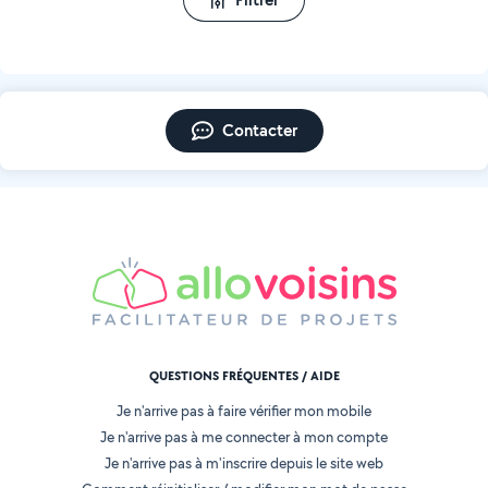
Contacter
QUESTIONS FRÉQUENTES / AIDE
Je n'arrive pas à faire vérifier mon mobile
Je n'arrive pas à me connecter à mon compte
Je n'arrive pas à m'inscrire depuis le site web