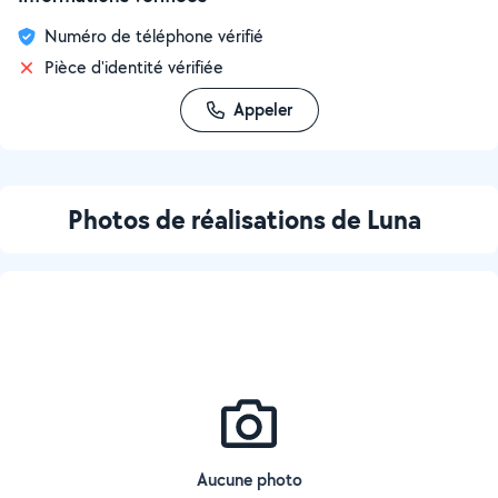
Numéro de téléphone vérifié
Pièce d'identité vérifiée
Appeler
Photos de réalisations de Luna
Aucune photo