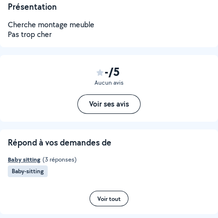
Présentation
Cherche montage meuble
Pas trop cher
-/5
Aucun avis
Voir ses avis
Répond à vos demandes de
Baby sitting
(3 réponses)
Baby-sitting
Voir tout