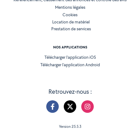
Mentions légales
Cookies
Location de matériel
Prestation de services
NOS APPLICATIONS
Télécharger l’application iOS
Télécharger l’application Android
Retrouvez-nous :
Version 25.5.3