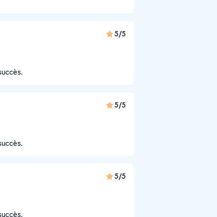
5/5
succès.
5/5
succès.
5/5
succès.