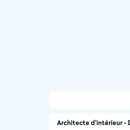
Architecte d'intérieur -