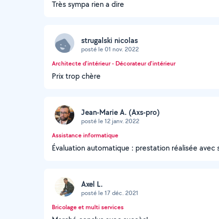
Très sympa rien a dire
strugalski nicolas
posté le 01 nov. 2022
Architecte d'intérieur - Décorateur d'intérieur
Prix trop chère
Jean-Marie A. (Axs-pro)
posté le 12 janv. 2022
Assistance informatique
Évaluation automatique : prestation réalisée avec 
Axel L.
posté le 17 déc. 2021
Bricolage et multi services