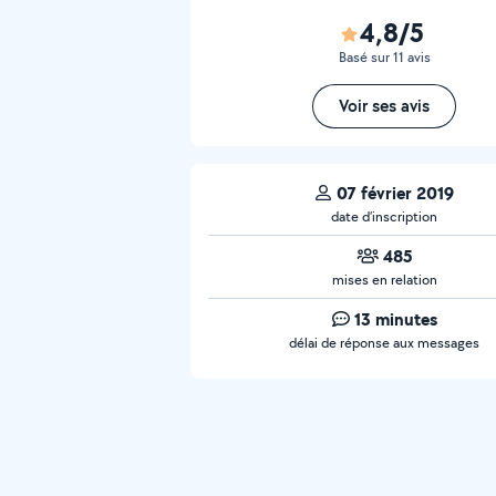
4,8/5
Basé sur 11 avis
Voir ses avis
07 février 2019
date d’inscription
485
mises en relation
13 minutes
délai de réponse aux messages