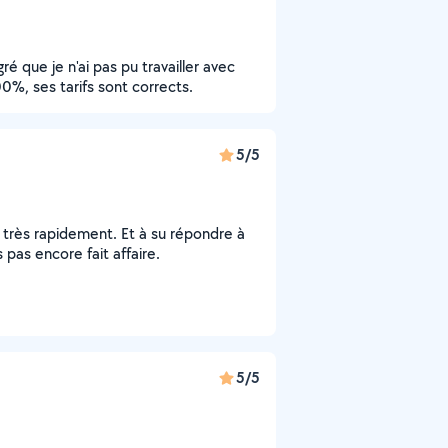
ré que je n'ai pas pu travailler avec
0%, ses tarifs sont corrects.
5/5
s très rapidement. Et à su répondre à
 pas encore fait affaire.
5/5