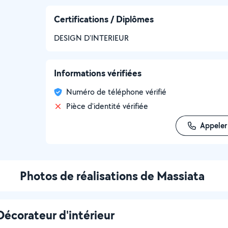
Certifications / Diplômes
DESIGN D'INTERIEUR
Informations vérifiées
Numéro de téléphone vérifié
Pièce d'identité vérifiée
Appeler
Photos de réalisations de Massiata
 Décorateur d'intérieur