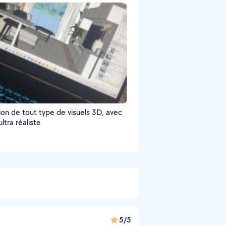
ion de tout type de visuels 3D, avec
ltra réaliste
5/5