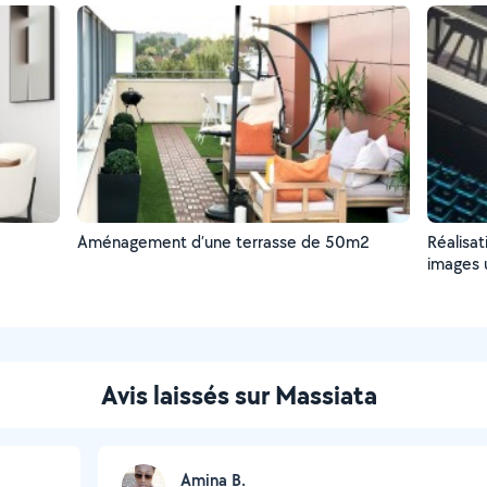
Aménagement d’une terrasse de 50m2
Réalisat
images u
Avis laissés sur Massiata
Amina B.