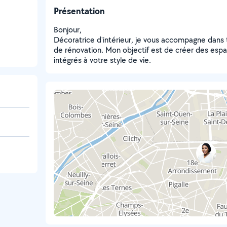
Présentation
Bonjour,
Décoratrice d'intérieur, je vous accompagne dans
de rénovation. Mon objectif est de créer des espa
intégrés à votre style de vie.