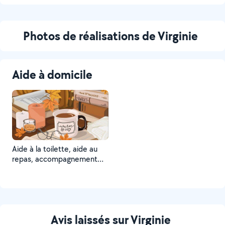
Photos de réalisations de Virginie
Aide à domicile
Aide à la toilette, aide au
repas, accompagnement
aux courses, petit entretien,
garde malade.
Avis laissés sur Virginie