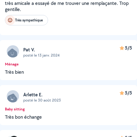
très amicale a essayé de me trouver une remplaçante. Trop
gentille.
Très sympathique
5/5
Pat V.
posté le 13 janv. 2024
Ménage
Très bien
5/5
Arlette E.
posté le 30 août 2023
Baby sitting
Très bon échange