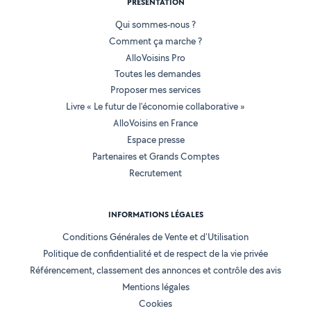
PRÉSENTATION
Qui sommes-nous ?
Comment ça marche ?
AlloVoisins Pro
Toutes les demandes
Proposer mes services
Livre « Le futur de l'économie collaborative »
AlloVoisins en France
Espace presse
Partenaires et Grands Comptes
Recrutement
INFORMATIONS LÉGALES
Conditions Générales de Vente et d'Utilisation
Politique de confidentialité et de respect de la vie privée
Référencement, classement des annonces et contrôle des avis
Mentions légales
Cookies