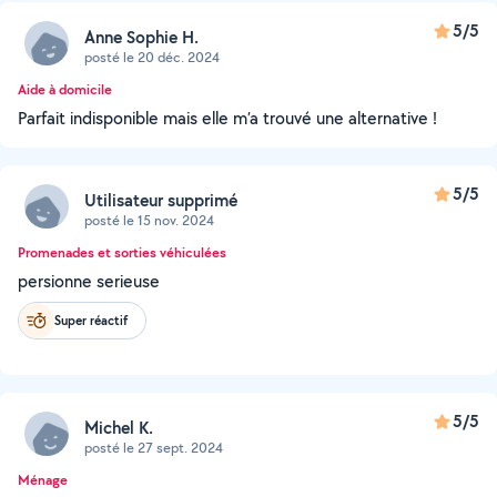
5/5
Anne Sophie H.
posté le 20 déc. 2024
Aide à domicile
Parfait indisponible mais elle m’a trouvé une alternative !
5/5
Utilisateur supprimé
posté le 15 nov. 2024
Promenades et sorties véhiculées
persionne serieuse
Super réactif
5/5
Michel K.
posté le 27 sept. 2024
Ménage