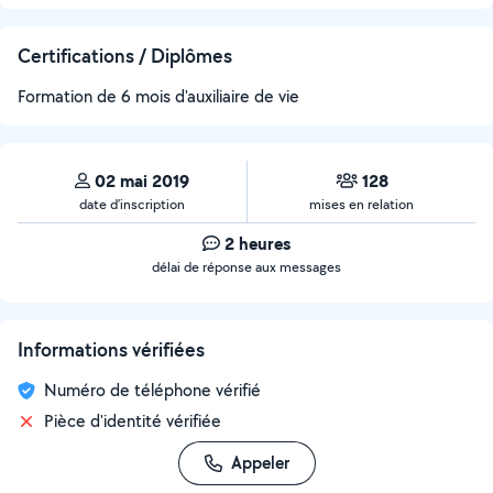
Certifications / Diplômes
Formation de 6 mois d'auxiliaire de vie
02 mai 2019
128
date d’inscription
mises en relation
2 heures
délai de réponse aux messages
Informations vérifiées
Numéro de téléphone vérifié
Pièce d'identité vérifiée
Appeler