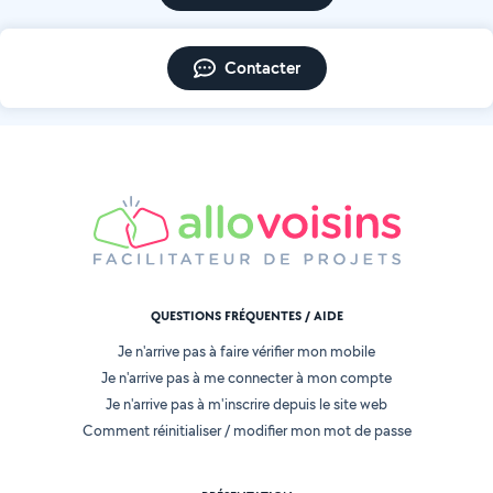
Contacter
QUESTIONS FRÉQUENTES / AIDE
Je n'arrive pas à faire vérifier mon mobile
Je n'arrive pas à me connecter à mon compte
Je n'arrive pas à m'inscrire depuis le site web
Comment réinitialiser / modifier mon mot de passe