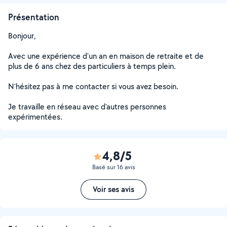
Présentation
Bonjour,
Avec une expérience d'un an en maison de retraite et de
plus de 6 ans chez des particuliers à temps plein.
N'hésitez pas à me contacter si vous avez besoin.
Je travaille en réseau avec d'autres personnes
expérimentées.
4,8/5
Basé sur 16 avis
Voir ses avis