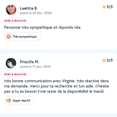
5/5
Laetitia B.
posté le 20 févr. 2026
Aide à domicile
Personne très sympathique et réponds vite
Très sympathique
5/5
Priscilla M.
posté le 17 janv. 2025
Aide à domicile
très bonne communication avec Virginie. très réactive dans
ma demande. merci pour ta recherche et ton aide. n'hésite
pas si tu as besoin il me reste de la disponibilité le mardi.
Super réactif