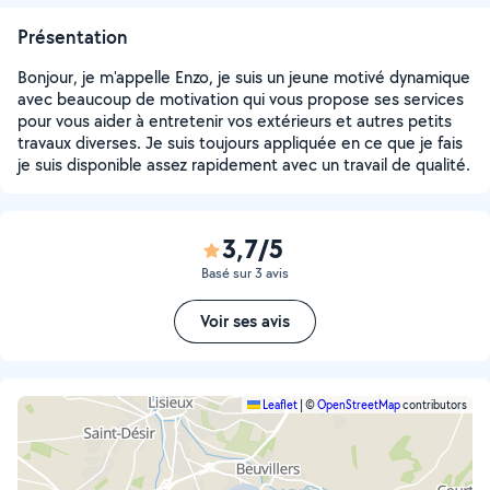
Présentation
Bonjour, je m'appelle Enzo, je suis un jeune motivé dynamique
avec beaucoup de motivation qui vous propose ses services
pour vous aider à entretenir vos extérieurs et autres petits
travaux diverses. Je suis toujours appliquée en ce que je fais
je suis disponible assez rapidement avec un travail de qualité.
3,7/5
Basé sur 3 avis
Voir ses avis
Leaflet
|
©
OpenStreetMap
contributors