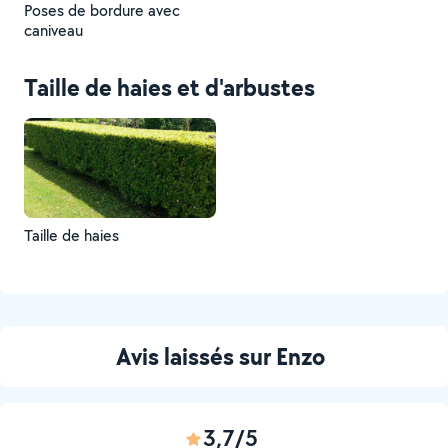
Poses de bordure avec
caniveau
Taille de haies et d'arbustes
Taille de haies
Avis laissés sur Enzo
3,7/5