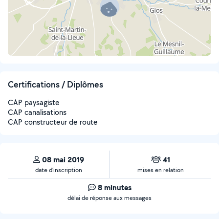
Certifications / Diplômes
CAP paysagiste
CAP canalisations
CAP constructeur de route
08 mai 2019
41
date d’inscription
mises en relation
8 minutes
délai de réponse aux messages