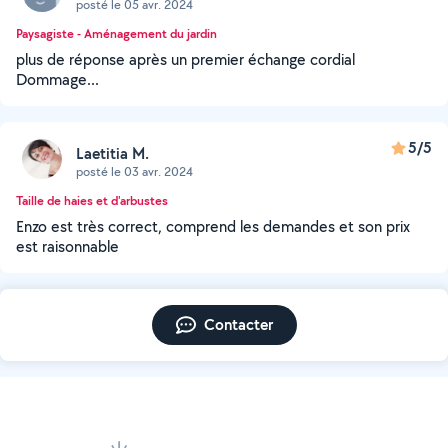
posté le 05 avr. 2024
Paysagiste - Aménagement du jardin
plus de réponse après un premier échange cordial
Dommage...
5/5
Laetitia M.
posté le 03 avr. 2024
Taille de haies et d'arbustes
Enzo est très correct, comprend les demandes et son prix
est raisonnable
Contacter