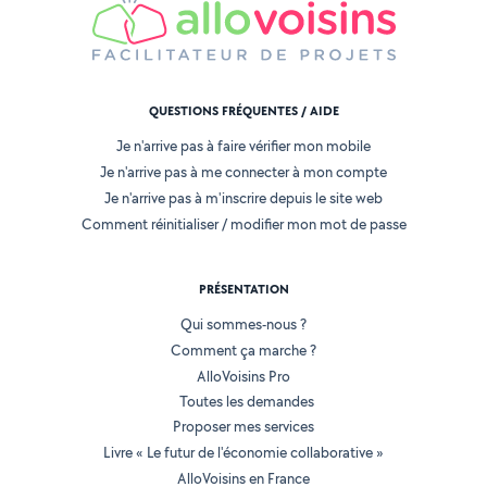
QUESTIONS FRÉQUENTES / AIDE
Je n'arrive pas à faire vérifier mon mobile
Je n'arrive pas à me connecter à mon compte
Je n'arrive pas à m'inscrire depuis le site web
Comment réinitialiser / modifier mon mot de passe
PRÉSENTATION
Qui sommes-nous ?
Comment ça marche ?
AlloVoisins Pro
Toutes les demandes
Proposer mes services
Livre « Le futur de l'économie collaborative »
AlloVoisins en France