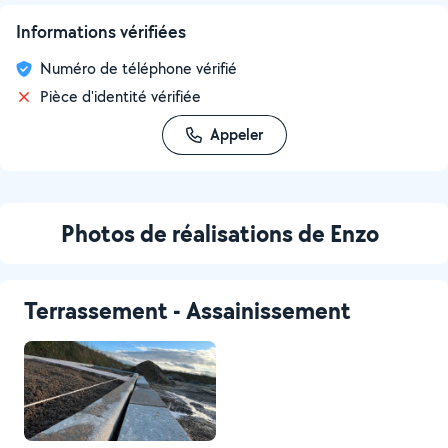
Informations vérifiées
Numéro de téléphone vérifié
Pièce d'identité vérifiée
Appeler
Photos de réalisations de Enzo
Terrassement - Assainissement