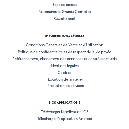
Espace presse
Partenaires et Grands Comptes
Recrutement
INFORMATIONS LÉGALES
Conditions Générales de Vente et d'Utilisation
Politique de confidentialité et de respect de la vie privée
Référencement, classement des annonces et contrôle des avis
Mentions légales
Cookies
Location de matériel
Prestation de services
NOS APPLICATIONS
Télécharger l’application iOS
Télécharger l’application Android