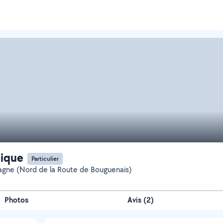
ique
Particulier
gne (Nord de la Route de Bouguenais)
Photos
Avis (2)