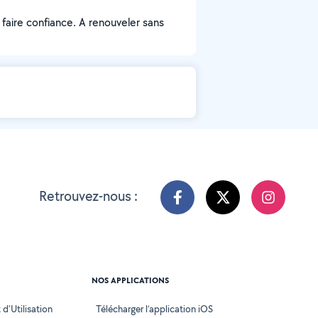
faire confiance. A renouveler sans
Retrouvez-nous :
NOS APPLICATIONS
d'Utilisation
Télécharger l’application iOS