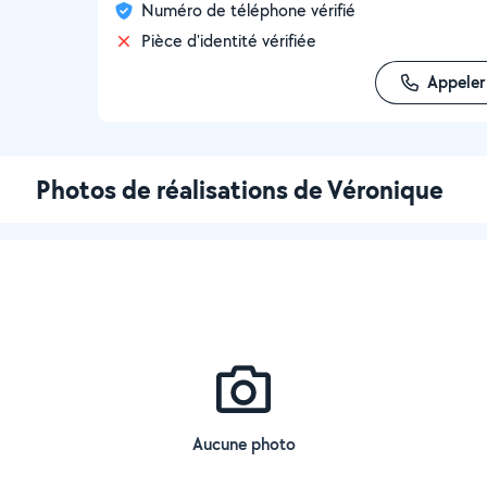
Numéro de téléphone vérifié
Pièce d'identité vérifiée
Appeler
Photos de réalisations de Véronique
Aucune photo