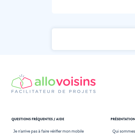
QUESTIONS FRÉQUENTES / AIDE
PRÉSENTATIO
Je n'arrive pas à faire vérifier mon mobile
Qui sommes