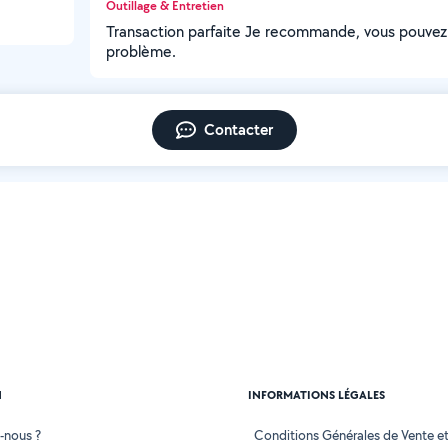
Outillage & Entretien
Transaction parfaite Je recommande, vous pouvez 
problème.
Contacter
N
INFORMATIONS LÉGALES
-nous ?
Conditions Générales de Vente et 