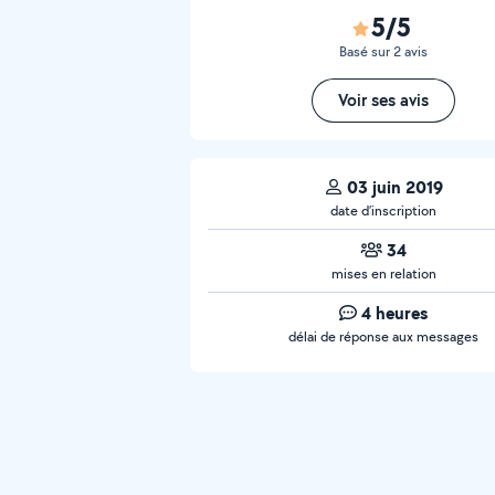
5/5
Basé sur 2 avis
Voir ses avis
03 juin 2019
date d’inscription
34
mises en relation
4 heures
délai de réponse aux messages