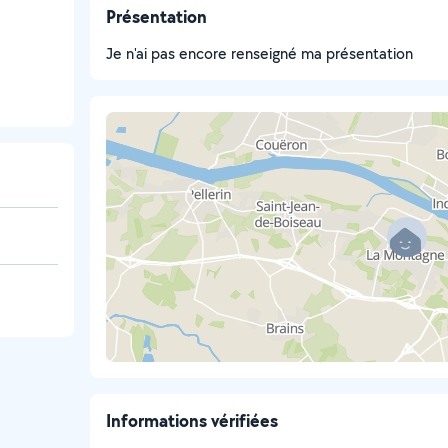
Présentation
Je n'ai pas encore renseigné ma présentation
Informations vérifiées