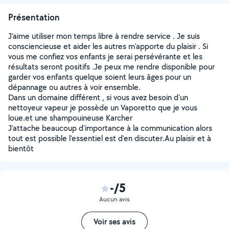
Présentation
J'aime utiliser mon temps libre à rendre service . Je suis
consciencieuse et aider les autres m'apporte du plaisir . Si
vous me confiez vos enfants je serai persévérante et les
résultats seront positifs .Je peux me rendre disponible pour
garder vos enfants quelque soient leurs âges pour un
dépannage ou autres à voir ensemble.
Dans un domaine différent , si vous avez besoin d'un
nettoyeur vapeur je possède un Vaporetto que je vous
loue.et une shampouineuse Karcher
J'attache beaucoup d'importance à la communication alors
tout est possible l'essentiel est d'en discuter.Au plaisir et à
bientôt
-/5
Aucun avis
Voir ses avis