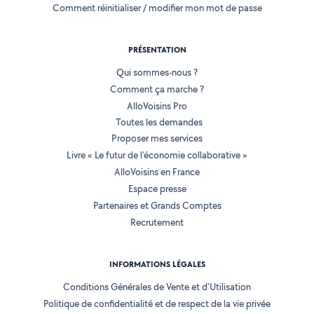
Comment réinitialiser / modifier mon mot de passe
PRÉSENTATION
Qui sommes-nous ?
Comment ça marche ?
AlloVoisins Pro
Toutes les demandes
Proposer mes services
Livre « Le futur de l'économie collaborative »
AlloVoisins en France
Espace presse
Partenaires et Grands Comptes
Recrutement
INFORMATIONS LÉGALES
Conditions Générales de Vente et d'Utilisation
Politique de confidentialité et de respect de la vie privée