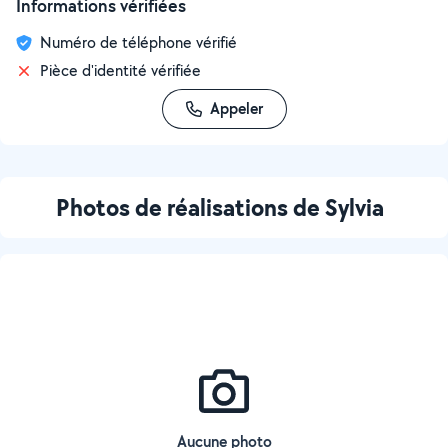
Informations vérifiées
Numéro de téléphone vérifié
Pièce d'identité vérifiée
Appeler
Photos de réalisations de Sylvia
Aucune photo