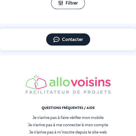
Filtrer
Contacter
QUESTIONS FRÉQUENTES / AIDE
Je n'arrive pas à faire vérifier mon mobile
Je n'arrive pas à me connecter à mon compte
Je n'arrive pas à m'inscrire depuis le site web