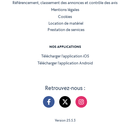
Référencement, classement des annonces et contrôle des avis
Mentions légales
Cookies
Location de matériel
Prestation de services
NOS APPLICATIONS
Télécharger l’application iOS
Télécharger l’application Android
Retrouvez-nous :
Version 25.5.3