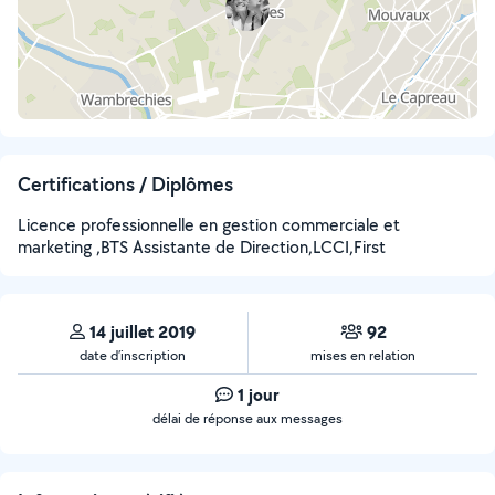
Certifications / Diplômes
Licence professionnelle en gestion commerciale et
marketing ,BTS Assistante de Direction,LCCI,First
14 juillet 2019
92
date d’inscription
mises en relation
1 jour
délai de réponse aux messages