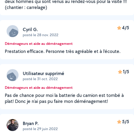
deux hommes qui sont venus au rendez-vous pour la visite !!!
(chantier : carrelage)
4/5
Cyril G.
posté le 28 nov. 2022
Déménageurs et aide au déménagement
Prestation efficace. Personne très agréable et à l'écoute.
1/5
Utilisateur supprimé
posté le 31 oct. 2022
Déménageurs et aide au déménagement
Pas de chance pour moi la batterie du camion est tombé à
plat! Donc je n'ai pas pu faire mon déménagement!
5/5
Bryan P.
posté le 29 juin 2022