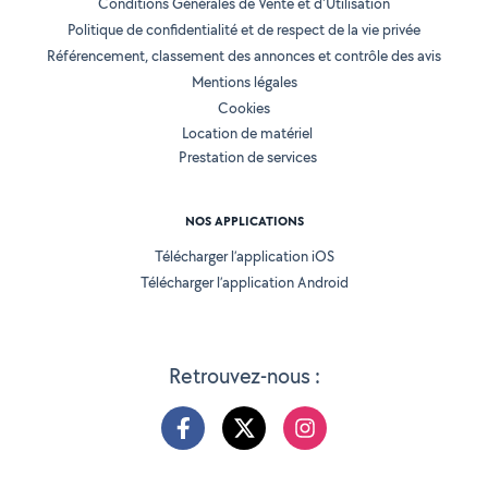
Conditions Générales de Vente et d'Utilisation
Politique de confidentialité et de respect de la vie privée
Référencement, classement des annonces et contrôle des avis
Mentions légales
Cookies
Location de matériel
Prestation de services
NOS APPLICATIONS
Télécharger l’application iOS
Télécharger l’application Android
Retrouvez-nous :