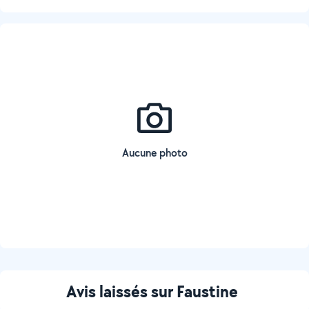
Aucune photo
Avis laissés sur Faustine