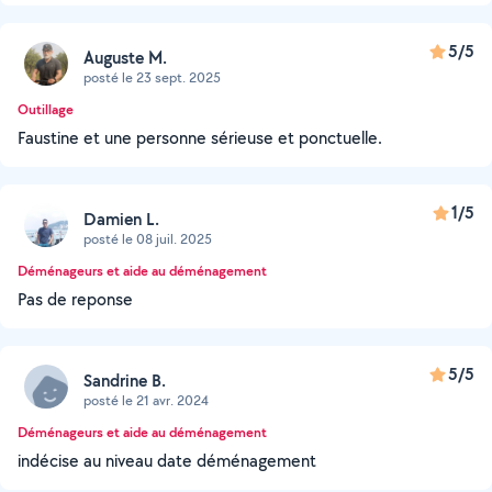
5/5
Auguste M.
posté le 23 sept. 2025
Outillage
Faustine et une personne sérieuse et ponctuelle.
1/5
Damien L.
posté le 08 juil. 2025
Déménageurs et aide au déménagement
Pas de reponse
5/5
Sandrine B.
posté le 21 avr. 2024
Déménageurs et aide au déménagement
indécise au niveau date déménagement