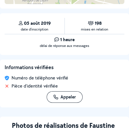
05 août 2019
198
date d’inscription
mises en relation
1 heure
délai de réponse aux messages
Informations vérifiées
Numéro de téléphone vérifié
Pièce d'identité vérifiée
Appeler
Photos de réalisations de Faustine