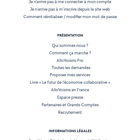
Je n'arrive pas à me connecter à mon compte
Je n'arrive pas à m'inscrire depuis le site web
Comment réinitialiser / modifier mon mot de passe
PRÉSENTATION
Qui sommes-nous ?
Comment ça marche ?
AlloVoisins Pro
Toutes les demandes
Proposer mes services
Livre « Le futur de l'économie collaborative »
AlloVoisins en France
Espace presse
Partenaires et Grands Comptes
Recrutement
INFORMATIONS LÉGALES