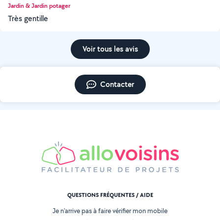
Jardin & Jardin potager
Très gentille
Voir tous les avis
Contacter
QUESTIONS FRÉQUENTES / AIDE
Je n'arrive pas à faire vérifier mon mobile