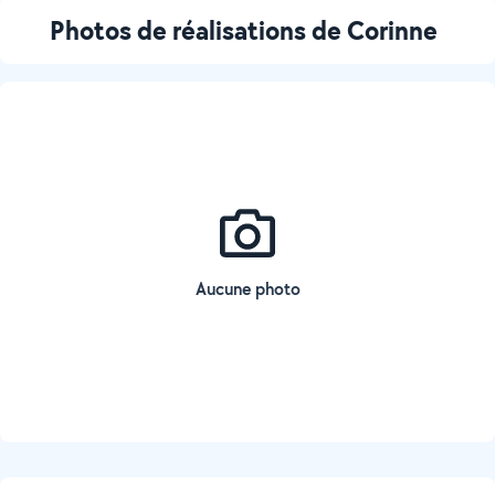
Photos de réalisations de Corinne
Aucune photo