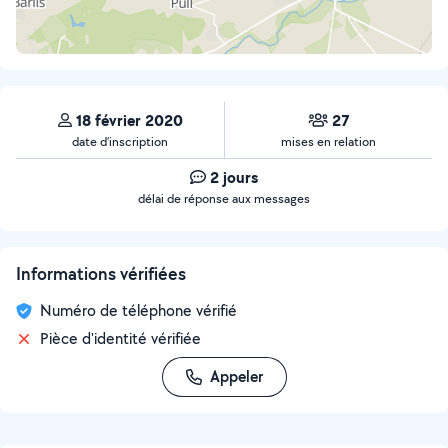
18 février 2020
27
date d’inscription
mises en relation
2 jours
délai de réponse aux messages
Informations vérifiées
Numéro de téléphone vérifié
Pièce d'identité vérifiée
Appeler