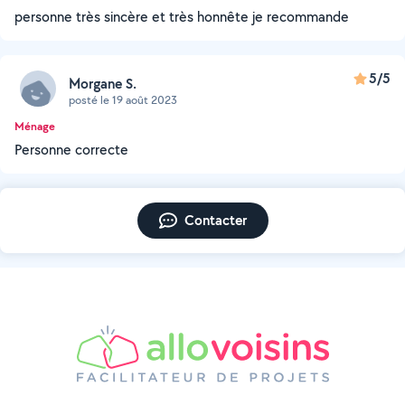
personne très sincère et très honnête je recommande
5/5
Morgane S.
posté le 19 août 2023
Ménage
Personne correcte
Contacter