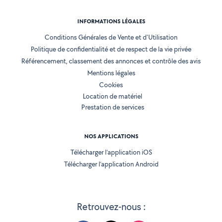
INFORMATIONS LÉGALES
Conditions Générales de Vente et d'Utilisation
Politique de confidentialité et de respect de la vie privée
Référencement, classement des annonces et contrôle des avis
Mentions légales
Cookies
Location de matériel
Prestation de services
NOS APPLICATIONS
Télécharger l’application iOS
Télécharger l’application Android
Retrouvez-nous :