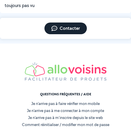
toujours pas vu
Contacter
QUESTIONS FRÉQUENTES / AIDE
Je n'arrive pas à faire vérifier mon mobile
Je n'arrive pas à me connecter à mon compte
Je n'arrive pas à m'inscrire depuis le site web
Comment réinitialiser / modifier mon mot de passe