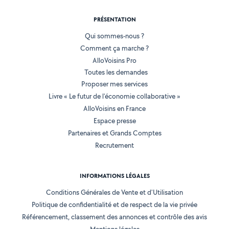
PRÉSENTATION
Qui sommes-nous ?
Comment ça marche ?
AlloVoisins Pro
Toutes les demandes
Proposer mes services
Livre « Le futur de l'économie collaborative »
AlloVoisins en France
Espace presse
Partenaires et Grands Comptes
Recrutement
INFORMATIONS LÉGALES
Conditions Générales de Vente et d'Utilisation
Politique de confidentialité et de respect de la vie privée
Référencement, classement des annonces et contrôle des avis