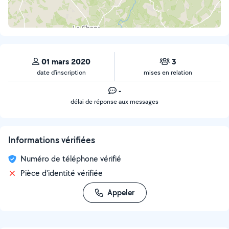
01 mars 2020
3
date d’inscription
mises en relation
-
délai de réponse aux messages
Informations vérifiées
Numéro de téléphone vérifié
Pièce d'identité vérifiée
Appeler