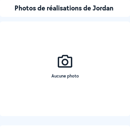
Photos de réalisations de Jordan
Aucune photo