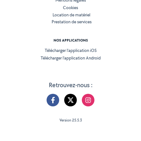
Mentions légales
Cookies
Location de matériel
Prestation de services
NOS APPLICATIONS
Télécharger l’application iOS
Télécharger l’application Android
Retrouvez-nous :
Version 25.5.3