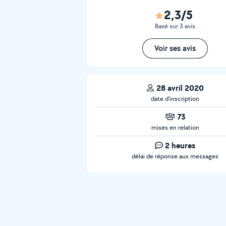
2,3/5
Basé sur 3 avis
Voir ses avis
28 avril 2020
date d’inscription
73
mises en relation
2 heures
délai de réponse aux messages