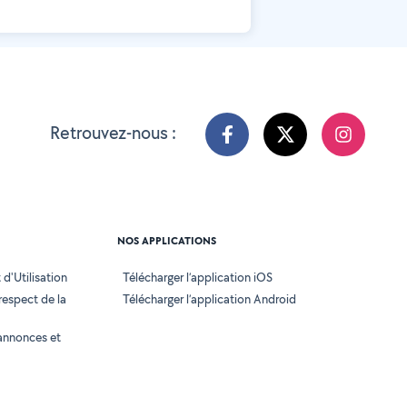
Retrouvez-nous :
NOS APPLICATIONS
d'Utilisation
Télécharger l’application iOS
 respect de la
Télécharger l’application Android
annonces et